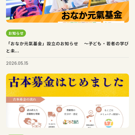
お知らせ
「おなか元氣基金」設立のお知らせ 〜子ども・若者の学び
と未...
2026.05.15