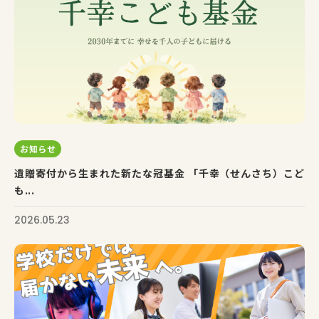
お知らせ
遺贈寄付から生まれた新たな冠基金 「千幸（せんさち）こど
も...
2026.05.23