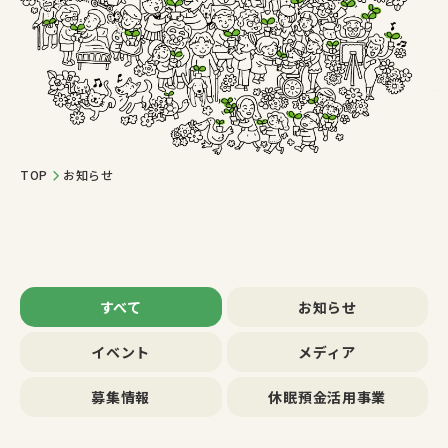
TOP
お知らせ
すべて
お知らせ
イベント
メディア
募集情報
休眠預金活用事業