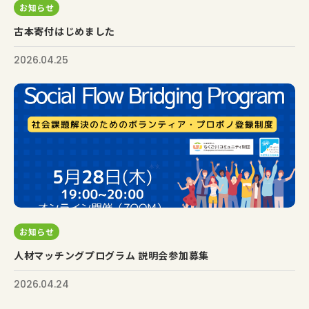
お知らせ
古本寄付はじめました
2026.04.25
お知らせ
人材マッチングプログラム 説明会参加募集
2026.04.24