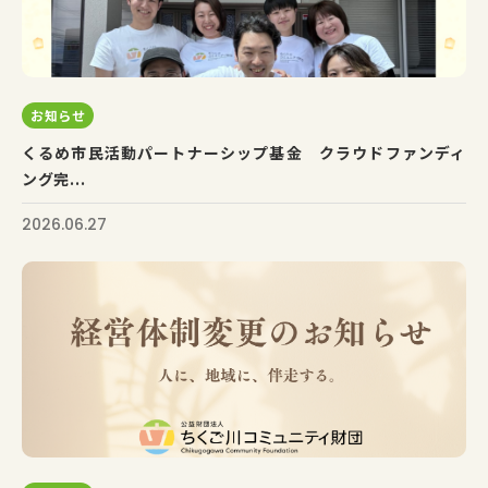
お知らせ
くるめ市民活動パートナーシップ基金 クラウドファンディ
ング完...
2026.06.27