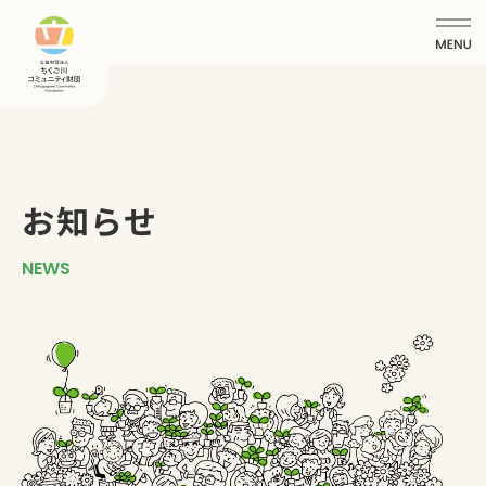
お知らせ
NEWS