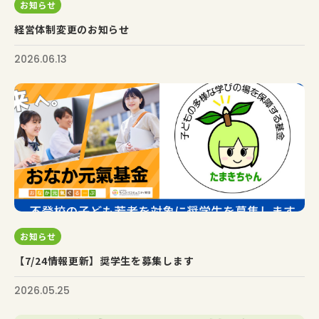
お知らせ
経営体制変更のお知らせ
2026.06.13
お知らせ
【7/24情報更新】奨学生を募集します
2026.05.25