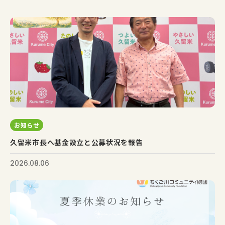
お知らせ
久留米市長へ基金設立と公募状況を報告
2026.08.06