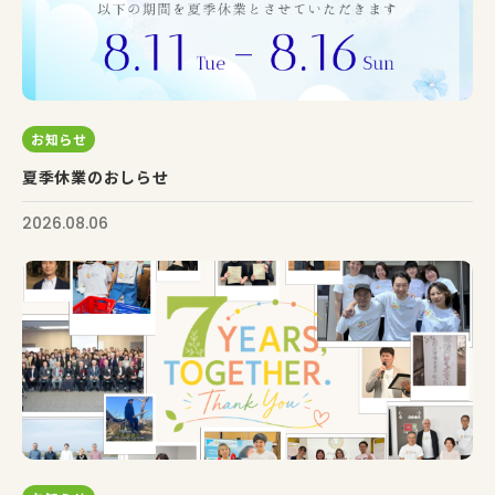
お知らせ
夏季休業のおしらせ
2026.08.06