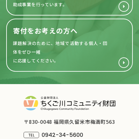
助成事業を行っています。
寄付をお考えの方へ
課題解決のために、地域で活動する
個人・団
体をぜひ一緒
に応援してください。
〒830-0048 福岡県久留米市梅満町563
0942-34-5600
TEL