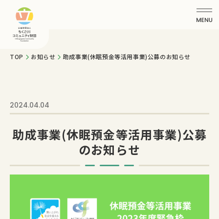
TOP
お知らせ
助成事業(休眠預金等活用事業)公募のお知らせ
2024.04.04
助成事業(休眠預金等活用事業)公募
のお知らせ