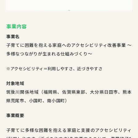
事業内容
事業名
子育てに困難を抱える家庭へのアクセシビリティ改善事業 ～
多様なつながりが生まれる仕組みづくり～
※アクセシビリティ＝利用しやすさ、近づきやすさ
対象地域
筑後川関係地域（福岡県、佐賀県東部、大分県日田市、熊本
県荒尾市、小国町、南小国町）
事業概要
子育てに多様な困難を抱える家庭と支援のアクセシビリティ