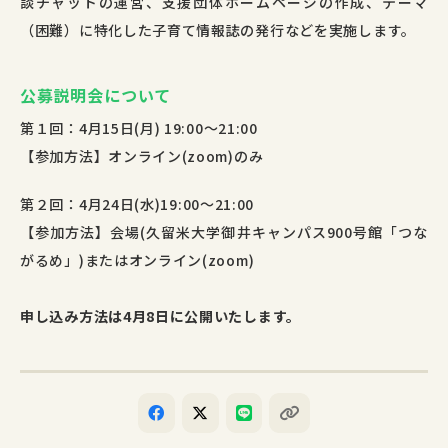
談チャットの運営、支援団体ホームページの作成、テーマ
（困難）に特化した子育て情報誌の発行などを実施します。
公募説明会について
第１回：4月15日(月) 19:00〜21:00
【参加方法】オンライン(zoom)のみ
第２回：4月24日(水)
19:00〜21:00
【参加方法】会場(久留米大学御井キャンパス900号館「つな
がるめ」)またはオンライン(zoom)
申し込み方法は4月8日に公開いたします。