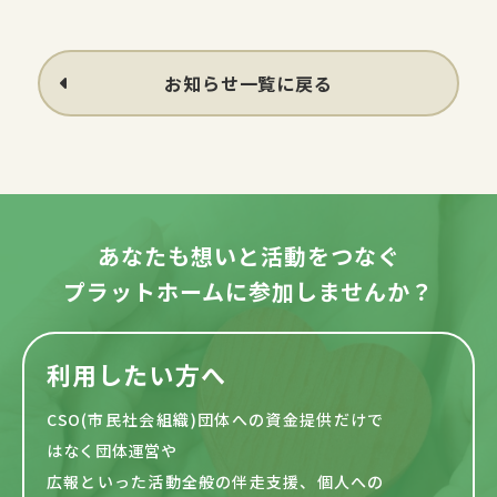
お知らせ一覧に戻る
あなたも想いと活動をつなぐ
プラットホームに参加しませんか？
利用したい方へ
CSO(市民社会組織)団体への資金提供だけで
はなく団体運営や
広報といった活動全般の伴走支援、個人への