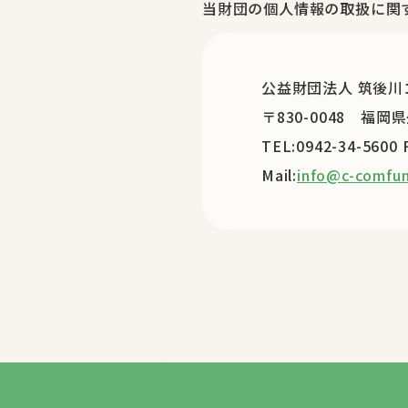
当財団の個人情報の取扱に関
公益財団法人 筑後川
〒830-0048 福
TEL:0942-34-5600 
Mail:
info@c-comfu