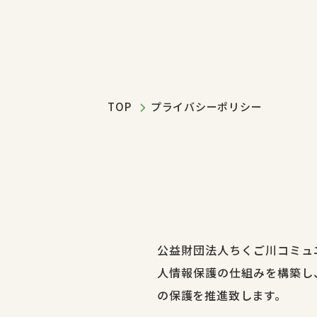
TOP
プライバシーポリシー
公益財団法人ちくご川コミュ
人情報保護の仕組みを構築し
の保護を推進致します。