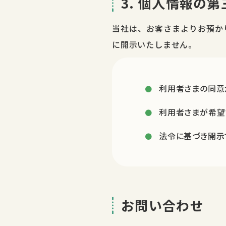
3. 個人情報の
当社は、お客さまよりお預か
に開示いたしません。
利用者さまの同意
利用者さまが希望
法令に基づき開示
お問い合わせ