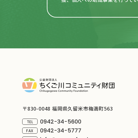
〒830-0048 福岡県久留米市梅満町563
0942-34-5600
TEL
0942-34-5777
FAX