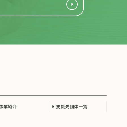
事業紹介
支援先団体一覧