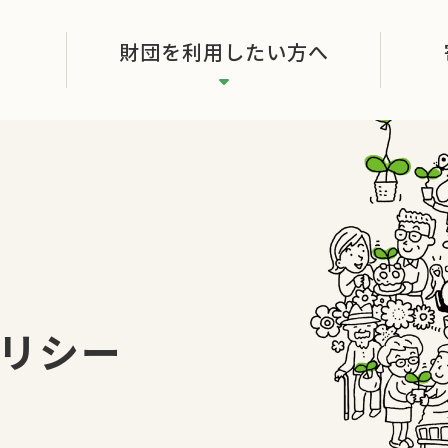
財団を利用したい方へ
リシー