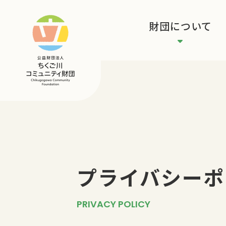
財団について
プライバシーポ
PRIVACY POLICY