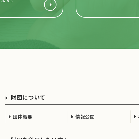
財団について
団体概要
情報公開