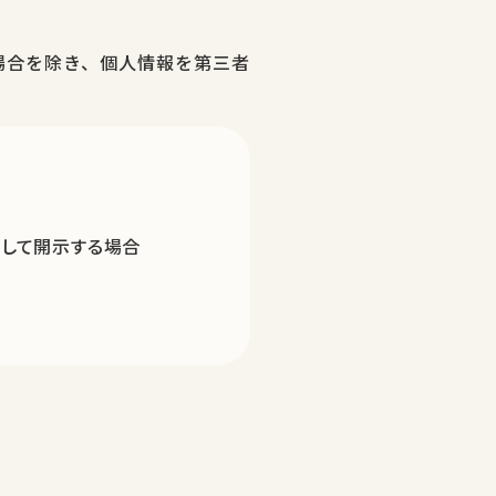
場合を除き、個人情報を第三者
して開示する場合