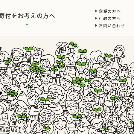
企業の方へ
寄付をお考えの方へ
行政の方へ
お問い合わせ