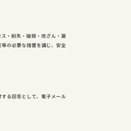
セス・紛失・破損・改ざん・漏
底等の必要な措置を講じ、安全
対する回答として、電子メール