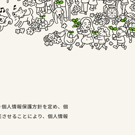
り個人情報保護方針を定め、個
底させることにより、個人情報