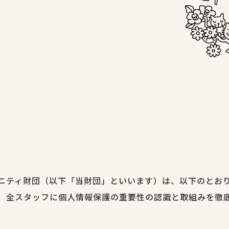
ニティ財団（以下「当財団」といいます）は、以下のとお
、全スタッフに個人情報保護の重要性の認識と取組みを徹