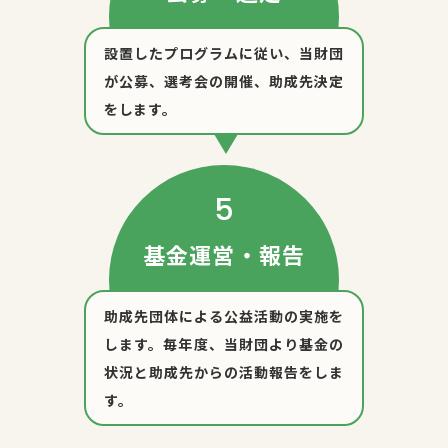
設置したプログラムに従い、当財団
が公募、選考会の開催、助成先決定
をします。
基金運営・報告
助成先団体による公益活動の実施を
します。毎年度、当財団より基金の
状況と助成先からの活動報告をしま
す。