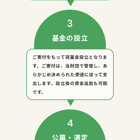
基金の設立
ご寄付をもって冠基金設立となりま
す。ご寄付は、当財団で管理し、あ
らかじめ決められた使途に従って支
出します。設立後の資金追加も可能
です。
公募・選定