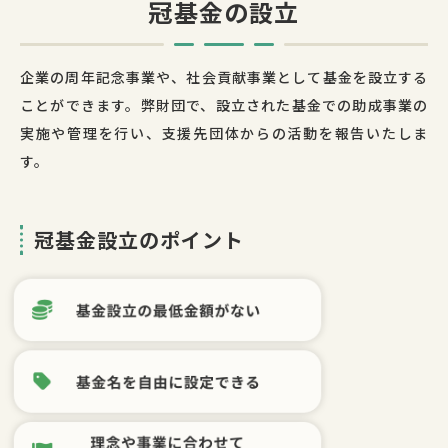
冠基金の設立
企業の周年記念事業や、社会貢献事業として基金を設立する
ことができます。弊財団で、設立された基金での助成事業の
実施や管理を行い、支援先団体からの活動を報告いたしま
す。
冠基金設立のポイント