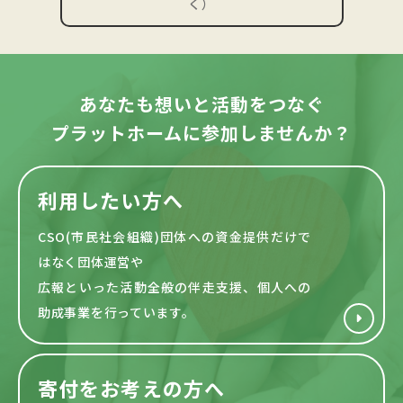
く）
あなたも想いと活動をつなぐ
プラットホームに参加しませんか？
利用したい方へ
CSO(市民社会組織)団体への資金提供だけで
はなく団体運営や
広報といった活動全般の伴走支援、個人への
助成事業を行っています。
寄付をお考えの方へ