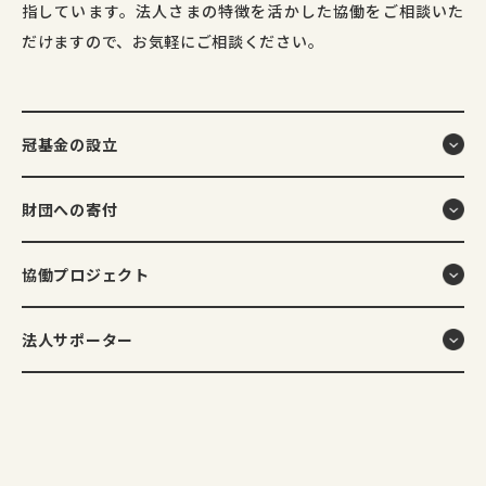
指しています。法人さまの特徴を活かした協働をご相談いた
だけますので、お気軽にご相談ください。
冠基金の設立
財団への寄付
協働プロジェクト
法人サポーター