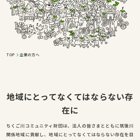
TOP
企業の方へ
地域にとってなくてはならない存
在に
ちくご川コミュニティ財団は、法人の皆さまとともに筑後川
関係地域に貢献し、地域にとってなくてはならない存在を目