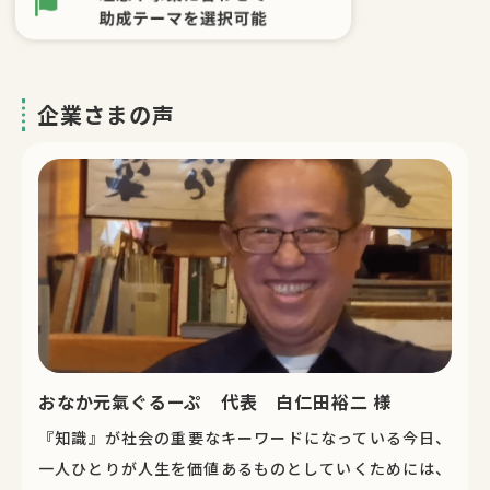
企業さまの声
おなか元氣ぐるーぷ 代表 白仁田裕二 様
『知識』が社会の重要なキーワードになっている今日、
一人ひとりが人生を価値あるものとしていくためには、