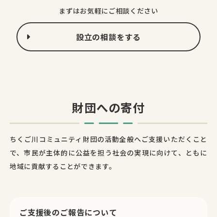
まずはお気軽にご相談ください
設立の相談をする
財団への寄付
ちくご川コミュニティ財団の活動全般へご支援いただくこと
で、市民が主体的に公益を担う社会の実現に向けて、ともに
地域に貢献することができます。
ご支援後のご報告について