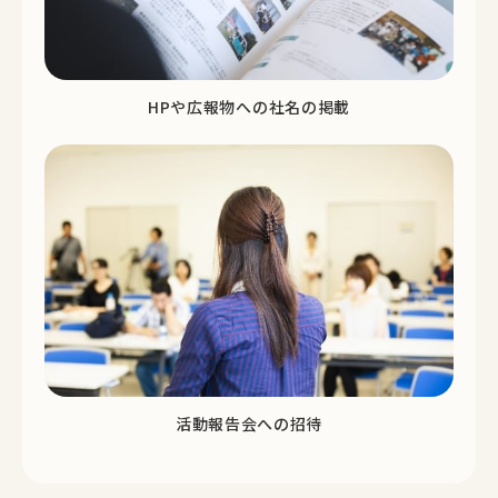
HPや広報物への社名の掲載
活動報告会への招待