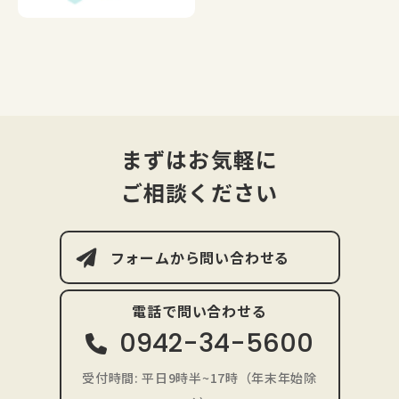
まずはお気軽に
ご相談ください
フォームから問い合わせる
電話で問い合わせる
0942-34-5600
受付時間: 平日9時半~17時（年末年始除