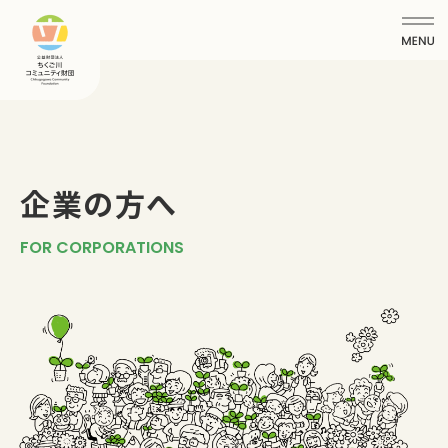
企業の方へ
FOR CORPORATIONS