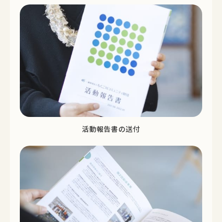
活動報告書の送付