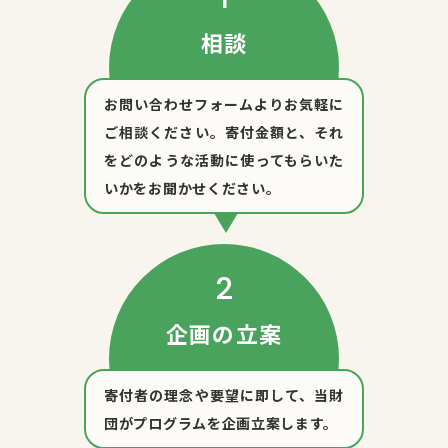
相談
お問い合わせフォームよりお気軽に
ご相談ください。寄付金額と、それ
をどのような活動に使ってもらいた
いかをお聞かせください。
企画の立案
寄付者の理念や要望に即して、当財
団がプログラムを企画立案します。