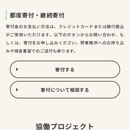
都度寄付・継続寄付
寄付⾦のお⽀払い⽅法は、クレジットカードまたは銀行振込
がご使⽤いただけます。以下のボタンからお問い合わせ、も
しくは、寄付をお申し込みください。弊事務所へのお持ち込
みや現金書留でのご送付も承ります。
寄付する
寄付について相談する
協働プロジェクト