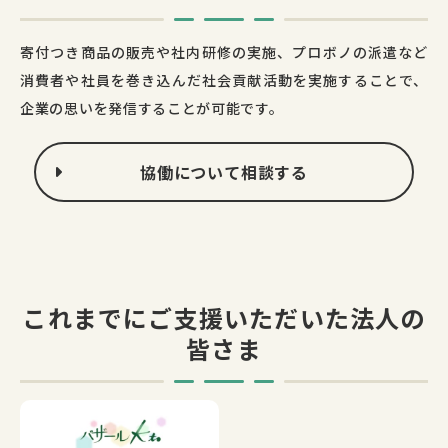
寄付つき商品の販売や社内研修の実施、プロボノの派遣など
消費者や社員を巻き込んだ社会貢献活動を実施することで、
企業の思いを発信することが可能です。
協働について相談する
これまでにご支援いただいた法人の
皆さま