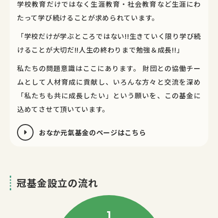
学校教育だけではなく生涯教育・社会教育など生涯にわ
たって学び続けることが求められています。
「学校だけが学ぶところではない!!生きていく限り学び続
けることが大切だ!!人生の終わりまで勉強＆成長!!」
私たちの問題意識はここにあります。 財団との協働チー
ムとして人材育成に貢献し、いろんな方々と交流を深め
「私たちも共に成長したい」という願いを、この基金に
込めてさせて頂いています。
おなか元氣基金のページはこちら
冠基金設立の流れ