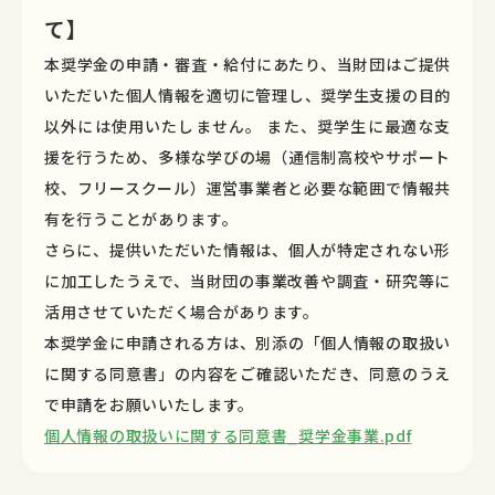
て】
本奨学金の申請・審査・給付にあたり、当財団はご提供
いただいた個人情報を適切に管理し、奨学生支援の目的
以外には使用いたしません。 また、奨学生に最適な支
援を行うため、多様な学びの場（通信制高校やサポート
校、フリースクール）運営事業者と必要な範囲で情報共
有を行うことがあります。
さらに、提供いただいた情報は、個人が特定されない形
に加工したうえで、当財団の事業改善や調査・研究等に
活用させていただく場合があります。
本奨学金に申請される方は、別添の「個人情報の取扱い
に関する同意書」の内容をご確認いただき、同意のうえ
で申請をお願いいたします。
個人情報の取扱いに関する同意書_奨学金事業.pdf