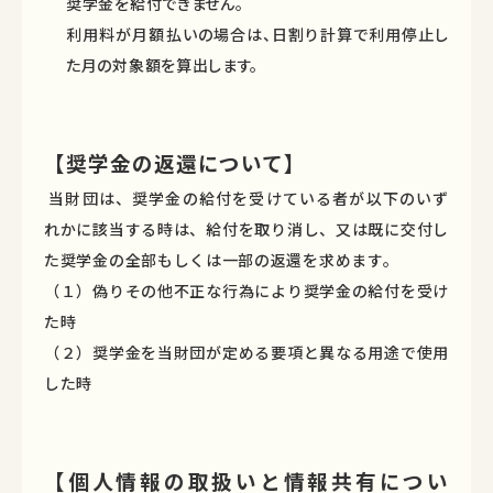
奨学金を給付できません。
利用料が月額払いの場合は、日割り計算で利用停止し
た月の対象額を算出します。
【奨学金の返還について】
当財団は、奨学金の給付を受けている者が以下のいず
れかに該当する時は、給付を取り消し、又は既に交付し
た奨学金の全部もしくは一部の返還を求めます。
（１）偽りその他不正な行為により奨学金の給付を受け
た時
（２）奨学金を当財団が定める要項と異なる用途で使用
した時
【個人情報の取扱いと情報共有につい