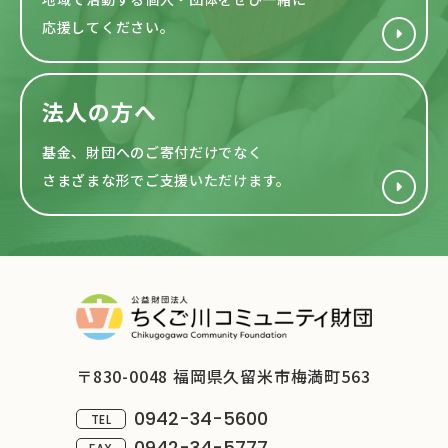
応援してください。
法人の方へ
基金、財団へのご寄付だけでなく
さまざまな形で
ご支援いただけます。
〒830-0048 福岡県久留米市梅満町563
0942-34-5600
TEL
0942-34-5777