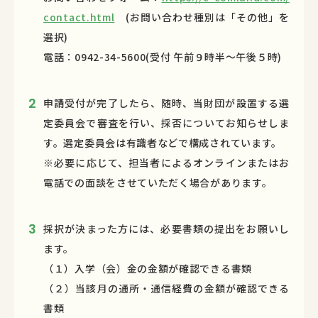
contact.html
(お問い合わせ種別は「その他」を
選択)
電話：0942-34-5600(受付 午前９時半〜午後５時)
申請受付が完了したら、随時、当財団が設置する選
定委員会で審査を行い、採否についてお知らせしま
す。選定委員会は有識者などで構成されています。
※必要に応じて、担当者によるオンラインまたはお
電話での面談をさせていただく場合があります。
採択が決まった方には、必要書類の提出をお願いし
ます。
（１）入学（会）金の金額が確認できる書類
（２）当該月の通所・通信経費の金額が確認できる
書類