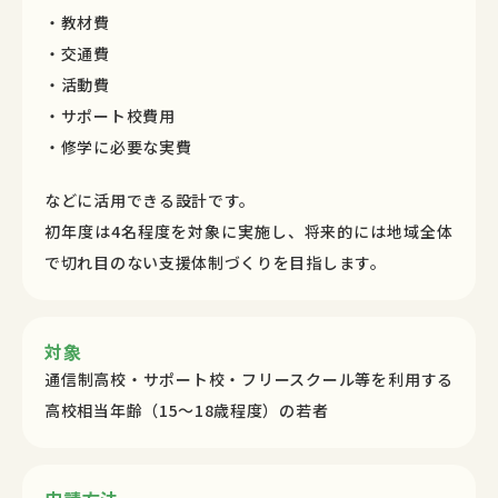
・教材費
・交通費
・活動費
・サポート校費用
・修学に必要な実費
などに活用できる設計です。
初年度は4名程度を対象に実施し、将来的には地域全体
で切れ目のない支援体制づくりを目指します。
対象
通信制高校・サポート校・フリースクール等を利用する
高校相当年齢（15〜18歳程度）の若者