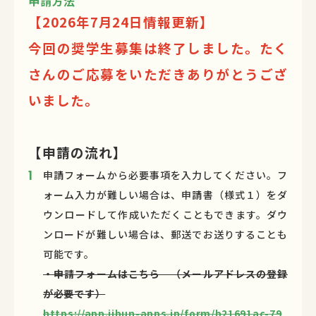
申請方法
【2026年7月24日情報更新】
今回の奨学生募集は終了しました。たく
さんのご応募をいただきありがとうござ
いました。
【申請の流れ】
申請フォームから必要事項を入力してください。フ
ォーム入力が難しい場合は、申請書（様式１）をダ
ウンロードして作成いただくこともできます。ダウ
ンロードが難しい場合は、郵送でお送りすることも
可能です。
・申請フォームはこちら （メールアドレスの登録
が必要です）
https://app.jibun-apps.jp/form/b21691ac-79