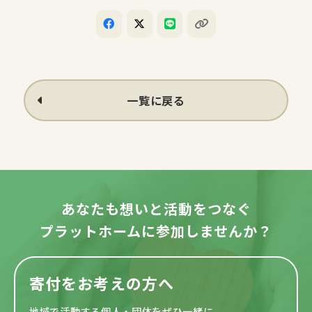
一覧に戻る
あなたも想いと活動をつなぐ
プラットホームに参加しませんか？
寄付をお考えの方へ
地域で活動する個人・団体をぜひ一緒に