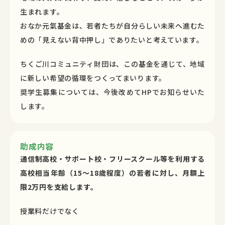
生まれます。
おなか元氣基金は、若者たちが自分らしい未来へ進むた
めの「見えない背中押し」でありたいと考えています。
ちくご川コミュニティ財団は、この基金を通じて、地域
に新しい希望の循環をつくってまいります。
奨学生募集については、今後改めてHPでお知らせいた
します。
助成内容
通信制高校・サポート校・フリースクール等を利用する
高校相当年齢（15〜18歳程度）の若者に対し、月額上
限2万円を支給します。
授業料だけでなく