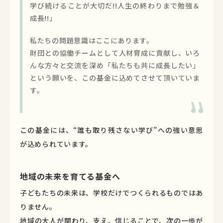
学び続けることが大切だ!!人生の終わりまで勉強＆
成長!!」
私たちの問題意識はここにあります。
財団との協働チームとして人材育成に貢献し、いろ
んな方々と交流を深め「私たちも共に成長したい」
という願いを、この基金に込めてさせて頂いていま
す。
この基金には、“誰も取り残さない学び”への強い意思
が込められています。
地域の未来を育てる基金へ
子どもたちの未来は、学校だけでつくられるものではあ
りません。
地域の大人が関わり、支え、信じることで、次の一歩が