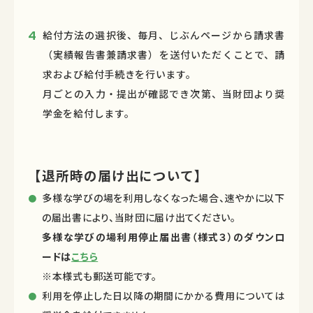
給付方法の選択後、毎月、じぶんページから請求書
（実績報告書兼請求書）を送付いただくことで、請
求および給付手続きを行います。
月ごとの入力・提出が確認でき次第、当財団より奨
学金を給付します。
【退所時の届け出について】
多様な学びの場を利用しなくなった場合、速やかに以下
の届出書により、当財団に届け出てください。
多様な学びの場利用停止届出書（様式３）のダウンロ
ードは
こちら
※本様式も郵送可能です。
利用を停止した日以降の期間にかかる費用については