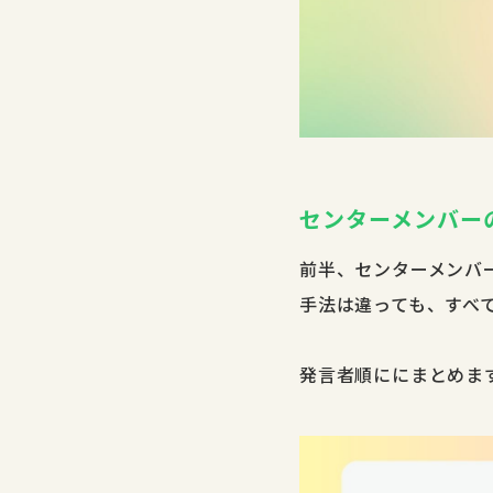
センターメンバー
前半、センターメンバ
手法は違っても、すべ
発言者順ににまとめま