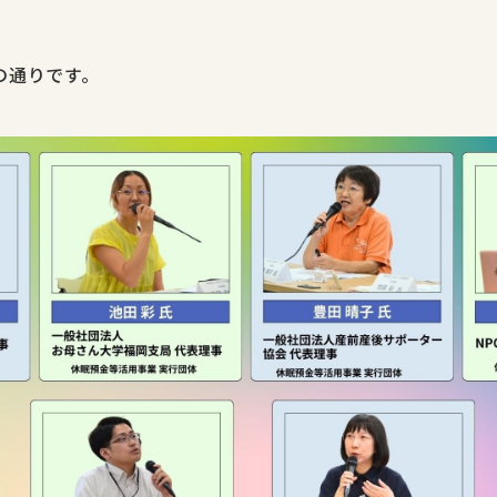
の通りです。