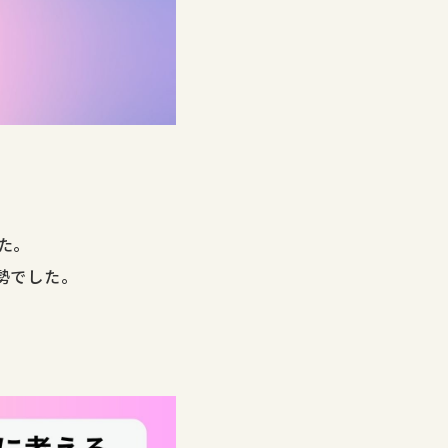
た。
勢でした。