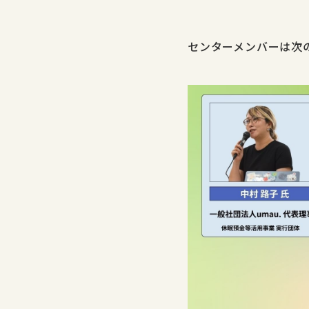
センターメンバーは次