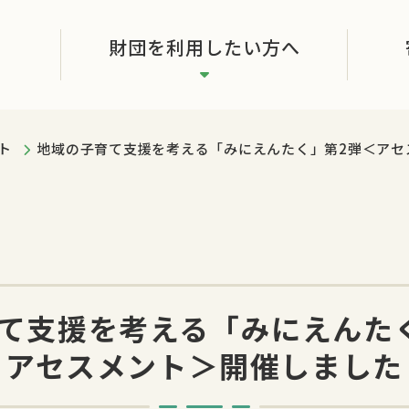
財団を利用したい方へ
ト
地域の子育て支援を考える「みにえんたく」第2弾＜アセ
て支援を考える「みにえんた
アセスメント＞開催しました