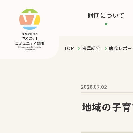
財団について
TOP
事業紹介
助成レポー
2026.07.02
地域の子育