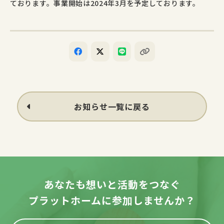
ております。事業開始は2024年3月を予定しております。
お知らせ一覧に戻る
あなたも想いと活動をつなぐ
プラットホームに参加しませんか？