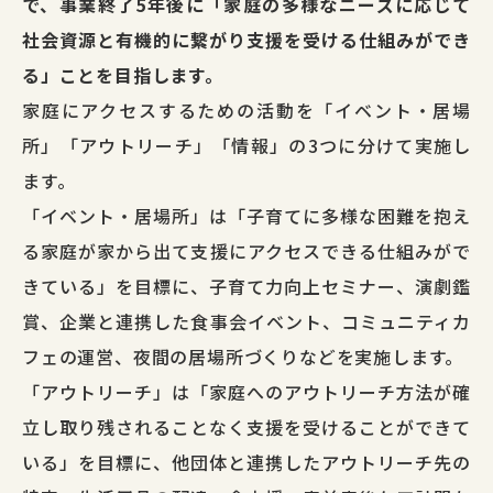
で、事業終了5年後に「家庭の多様なニーズに応じて
社会資源と有機的に繋がり支援を受ける仕組みができ
る」ことを目指します。
家庭にアクセスするための活動を「イベント・居場
所」「アウトリーチ」「情報」の3つに分けて実施し
ます。
「イベント・居場所」は「子育てに多様な困難を抱え
る家庭が家から出て支援にアクセスできる仕組みがで
きている」を目標に、子育て力向上セミナー、演劇鑑
賞、企業と連携した食事会イベント、コミュニティカ
フェの運営、夜間の居場所づくりなどを実施します。
「アウトリーチ」は「家庭へのアウトリーチ方法が確
立し取り残されることなく支援を受けることができて
いる」を目標に、他団体と連携したアウトリーチ先の