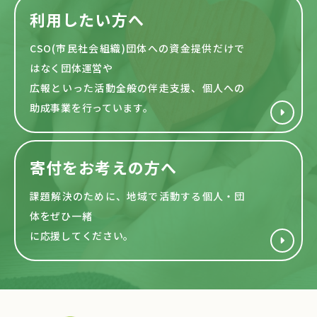
利用したい方へ
CSO(市民社会組織)団体への資金提供だけで
はなく団体運営や
広報といった活動全般の伴走支援、個人への
助成事業を行っています。
寄付をお考えの方へ
課題解決のために、地域で活動する
個人・団
体をぜひ一緒
に応援してください。