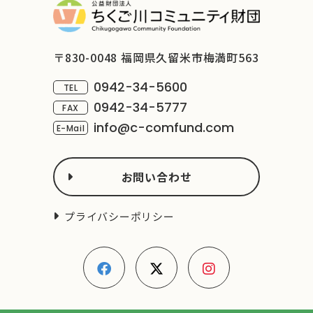
〒830-0048 福岡県久留米市梅満町563
0942-34-5600
TEL
0942-34-5777
FAX
info@c-comfund.com
E-Mail
お問い合わせ
プライバシーポリシー