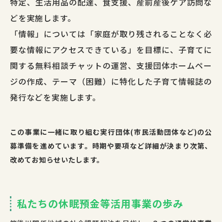
特定、生活用品の配達、食支援、産前産後ケア訪問な
どを実施します。
「情報」については「家庭が取り残されることなく必
要な情報にアクセスできている」を目標に、子育てに
関する無料相談チャットの運営、支援団体ホームペー
ジの作成、テーマ（困難）に特化した子育て情報誌の
発行などを実施します。
この事業に一緒に取り組む実行団体(市民活動団体など)の公
募準備を進めています。時期や要項など詳細が決まり次第、
改めてお知らせいたします。
私たちの休眠預金等活用事業の歩み