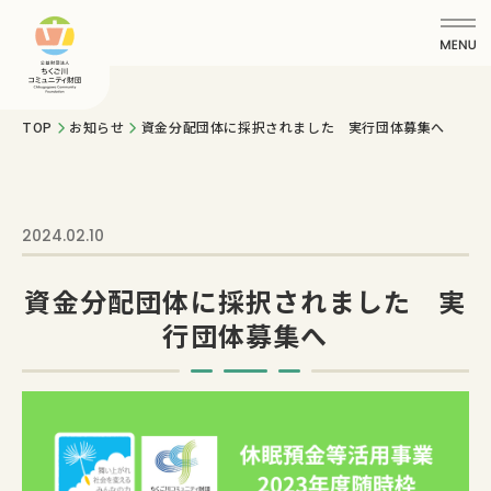
TOP
お知らせ
資金分配団体に採択されました 実行団体募集へ
2024.02.10
資金分配団体に採択されました 実
行団体募集へ