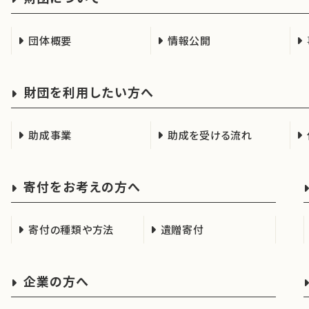
団体概要
情報公開
財団を利用したい方へ
助成事業
助成を受ける流れ
寄付をお考えの方へ
寄付の種類や方法
遺贈寄付
企業の方へ