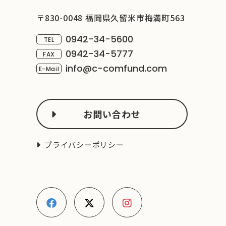
〒830-0048 福岡県久留米市梅満町563
0942-34-5600
TEL
0942-34-5777
FAX
info@c-comfund.com
E-Mail
お問い合わせ
プライバシーポリシー