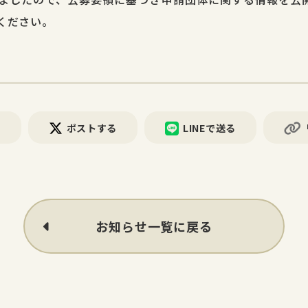
ください。
る
ポストする
LINEで送る
お知らせ一覧に戻る