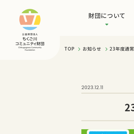
財団について
TOP
お知らせ
23年度通
2023.12.11