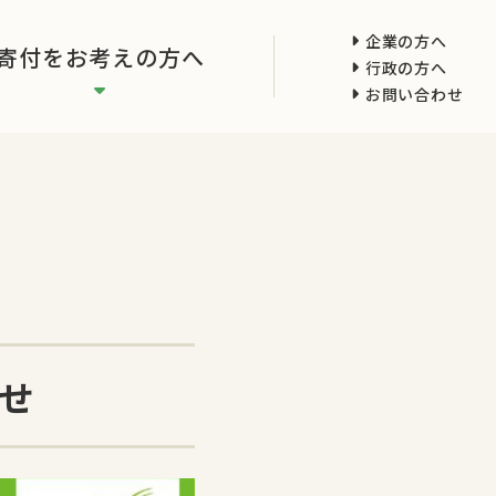
企業の方へ
寄付をお考えの方へ
行政の方へ
お問い合わせ
せ