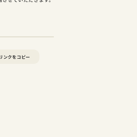
リンクをコピー