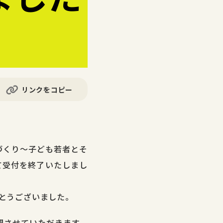
リンクをコピー
づくり〜子ども若者とそ
て受付を終了いたしまし
とうございました。
開させていただきます。