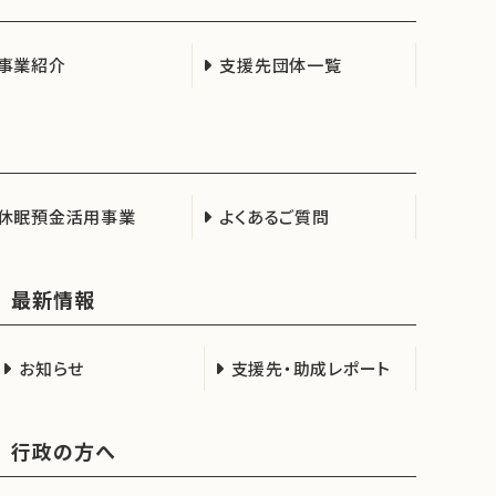
事業紹介
支援先団体一覧
休眠預金活用事業
よくあるご質問
最新情報
お知らせ
支援先・助成レポート
行政の方へ