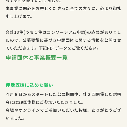
って受付を終了いたしました。
本事業に関心をお寄せくださった全ての方々に、心より御礼
申し上げます。
合計13件(うち１件はコンソーシアム申請)の応募がありまし
たので、公募要領に基づき申請団体に関する情報を公開させ
ていただきます。下記PDFデータをご覧ください。
申請団体と事業概要一覧
伴走支援に込めた願い
４月８日からスタートした公募期間中、計２回開催した説明
会には29団体様にご参加いただきました。
会場やオンラインでご参加いただいた皆様、ありがとうござ
いました。