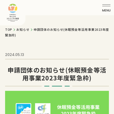
TOP
お知らせ
申請団体のお知らせ(休眠預金等活用事業2023年度
緊急枠)
2024.05.13
申請団体のお知らせ(休眠預金等活
用事業2023年度緊急枠)