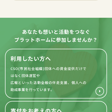
あなたも想いと活動をつなぐ
プラットホームに参加しませんか？
利用したい方へ
CSO(市民社会組織)団体への資金提供だけで
はなく団体運営や
広報といった活動全般の伴走支援、個人への
助成事業を行っています。
寄付をお考えの方へ