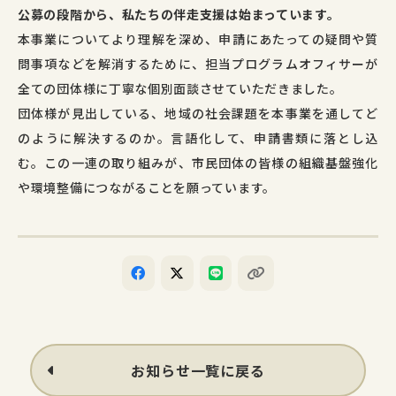
公募の段階から、私たちの伴走支援は始まっています。
本事業についてより理解を深め、申請にあたっての疑問や質
問事項などを解消するために、担当プログラムオフィサーが
全ての団体様に丁寧な個別面談させていただきました。
団体様が見出している、地域の社会課題を本事業を通してど
のように解決するのか。言語化して、申請書類に落とし込
む。この一連の取り組みが、市民団体の皆様の組織基盤強化
や環境整備につながることを願っています。
お知らせ一覧に戻る