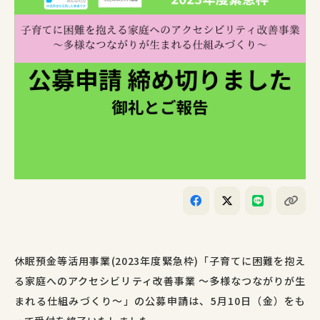
休眠預金等活用事業(2023年度緊急枠)「
子育てに困難を抱え
る家庭へのアクセシビリティ改善事業 ～多様なつながりが生
まれる仕組みづくり～
」の公募申請は、5月10日（金）をも