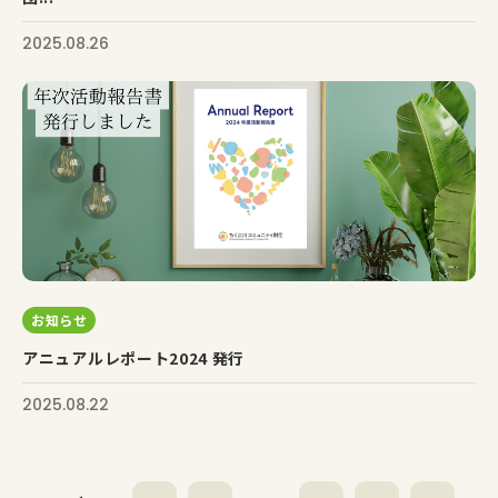
2025.08.26
お知らせ
アニュアルレポート2024 発行
2025.08.22