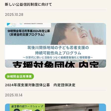
新しい公益信託制度に向けて
2025.10.28
休眠預金活用事業
2024年度支援対象団体公募 内定団体決定
2025.10.14