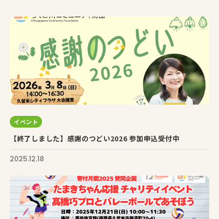
イベント
【終了しました】感謝のつどい2026 参加申込受付中
2025.12.18