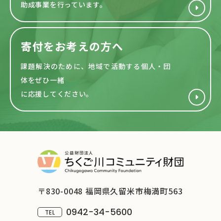
助成事業を行っています。
寄付をお考えの方へ
課題解決のために、地域で活動する
個人・団
体をぜひ一緒
に応援してください。
〒830-0048 福岡県久留米市梅満町563
0942-34-5600
TEL