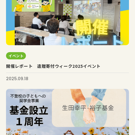
イベント
開催レポート 遺贈寄付ウィーク2025イベント
2025.09.18