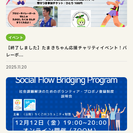
イベント
【終了しました】たまきちゃん応援チャリティイベント！バ
レーボ...
2025.11.20