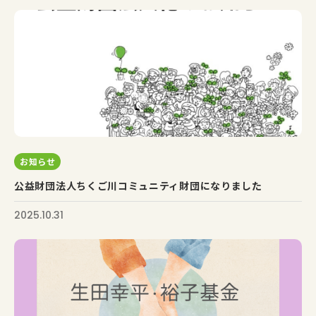
お知らせ
公益財団法人ちくご川コミュニティ財団になりました
2025.10.31