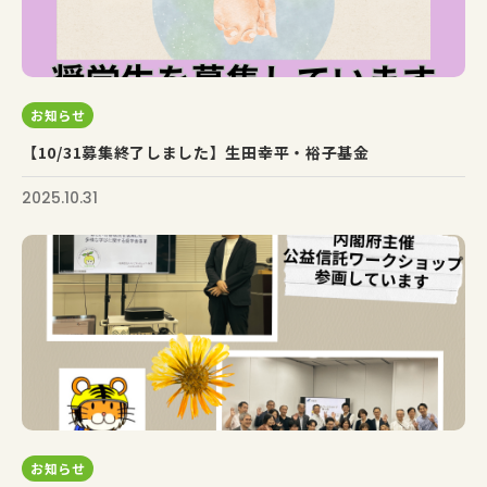
お知らせ
【10/31募集終了しました】生田幸平・裕子基金
2025.10.31
お知らせ