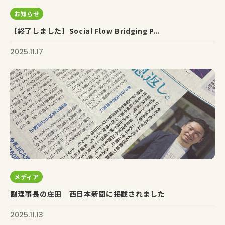
お知らせ
【終了しました】Social Flow Bridging P...
2025.11.17
メディア
副理事長の庄田 西日本新聞に掲載されました
2025.11.13