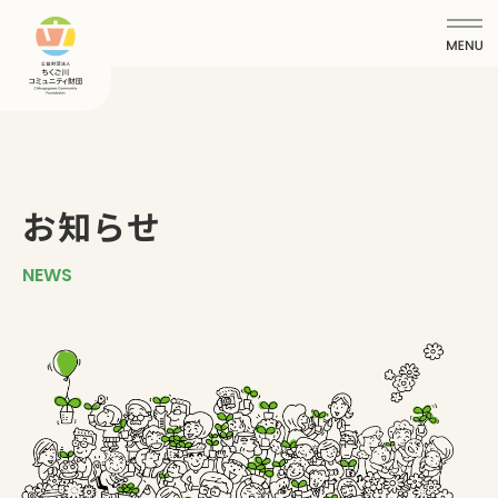
お知らせ
NEWS