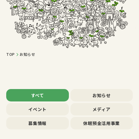
TOP
お知らせ
すべて
お知らせ
イベント
メディア
募集情報
休眠預金活用事業