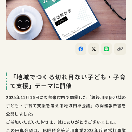
「地域でつくる切れ目ない子ども・子育
て支援」テーマに開催
2025年11月16日に久留米市内で開催した「筑後川関係地域の
子ども・子育て支援を考える地域円卓会議」の開催報告書を
公開しました。
ご参加いただいた皆さま、誠にありがとうございました。
この円卓会議は、休眠預金等活用事業2023年度通常枠事業