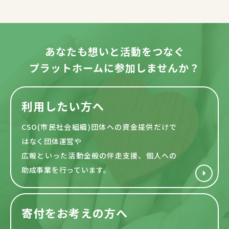
あなたも想いと活動をつなぐ
プラットホームに参加しませんか？
利用したい方へ
CSO(市民社会組織)団体への資金提供だけで
はなく団体運営や
広報といった活動全般の伴走支援、個人への
助成事業を行っています。
寄付をお考えの方へ