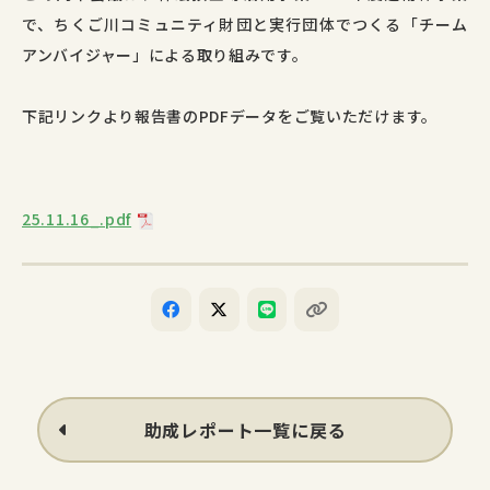
で、ちくご川コミュニティ財団と実行団体でつくる「チーム
アンバイジャー」による取り組みです。
下記リンクより報告書のPDFデータをご覧いただけます。
25.11.16_.pdf
助成レポート一覧に戻る