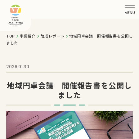
TOP
事業紹介
助成レポート
地域円卓会議 開催報告書を公開し
ました
2026.01.30
地域円卓会議 開催報告書を公開し
ました