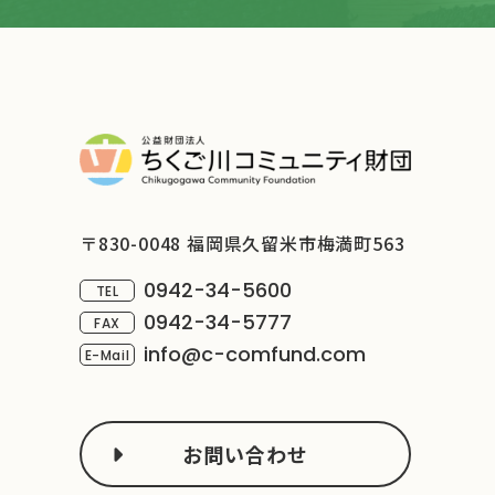
〒830-0048 福岡県久留米市梅満町563
0942-34-5600
TEL
0942-34-5777
FAX
info@c-comfund.com
E-Mail
お問い合わせ