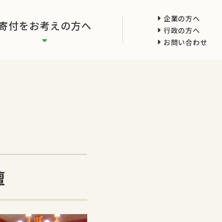
企業の方へ
寄付をお考えの方へ
行政の方へ
お問い合わせ
壇