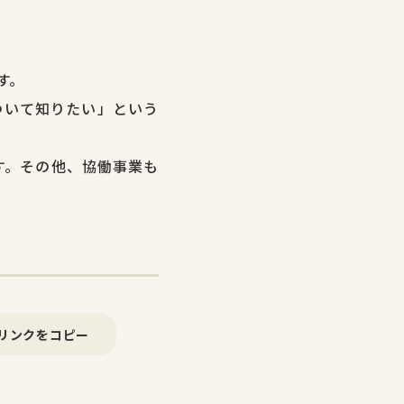
す。
ついて知りたい」という
す。その他、協働事業も
リンクをコピー