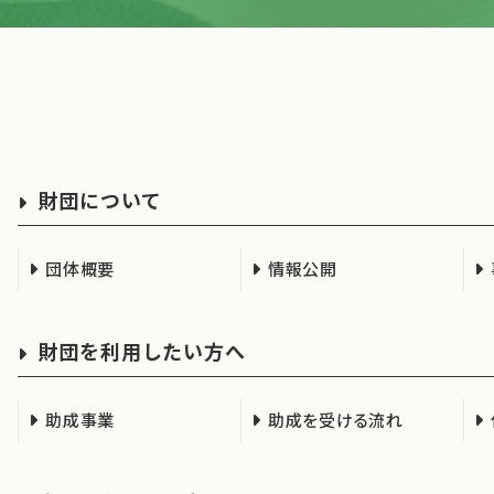
財団について
団体概要
情報公開
財団を利用したい方へ
助成事業
助成を受ける流れ