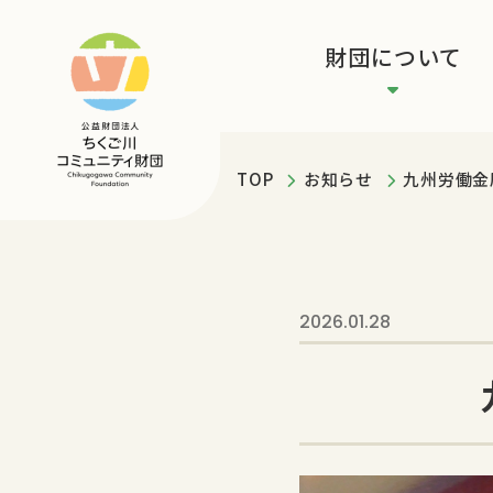
財団について
TOP
お知らせ
九州労働金
2026.01.28