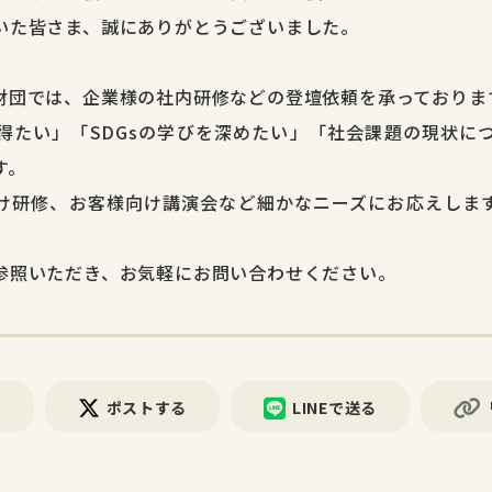
いた皆さま、誠にありがとうございました。
財団では、企業様の社内研修などの登壇依頼を承っておりま
得たい」「SDGsの学びを深めたい」「社会課題の現状に
す。
け研修、お客様向け講演会など細かなニーズにお応えしま
参照いただき、お気軽にお問い合わせください。
る
ポストする
LINEで送る