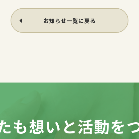
お知らせ一覧に戻る
たも想いと活動を