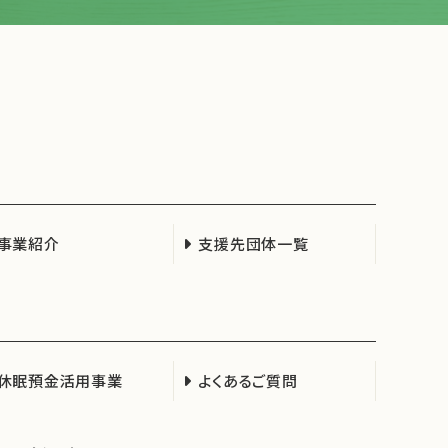
事業紹介
支援先団体一覧
休眠預金活用事業
よくあるご質問