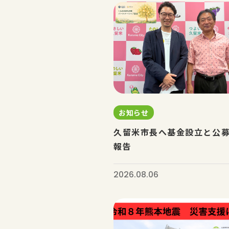
お知らせ
久留米市長へ基金設立と公
報告
2026.08.06