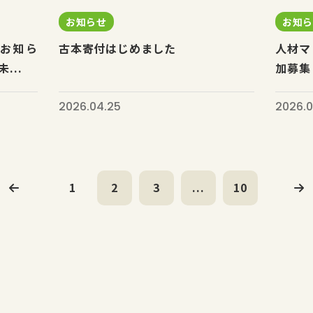
お知らせ
お知
お知ら
古本寄付はじめました
人材マ
...
加募集
2026.04.25
2026.0
1
2
3
...
10