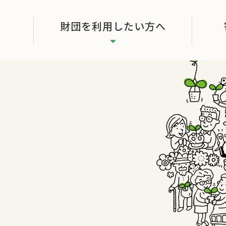
財団を利用したい方へ