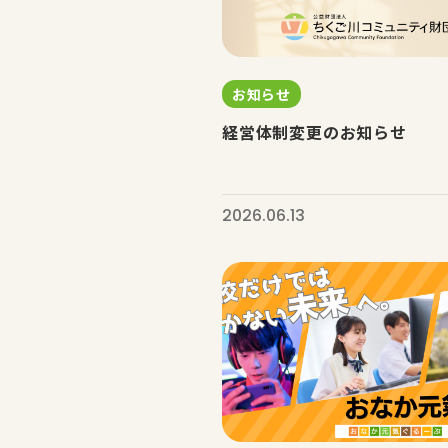
お知らせ
経営体制変更のお知らせ
2026.06.13