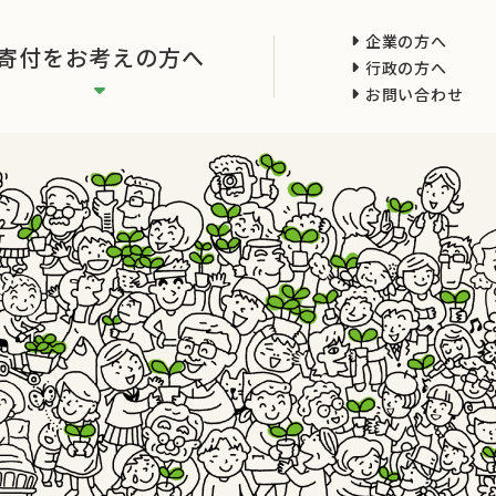
企業の方へ
寄付をお考えの方へ
行政の方へ
お問い合わせ