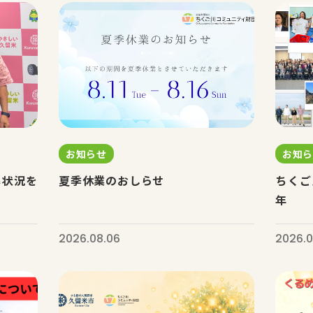
お知らせ
お知
募状況を
夏季休業のおしらせ
ちくご
年
2026.08.06
2026.0