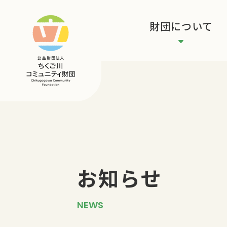
財団について
お知らせ
NEWS