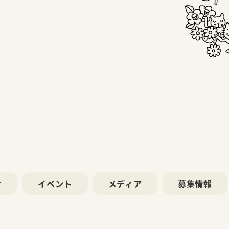
せ
イベント
メディア
募集情報