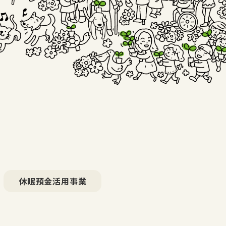
休眠預金活用事業