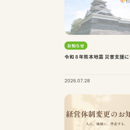
お知らせ
令和８年熊本地震 災害支援に
2026.07.28