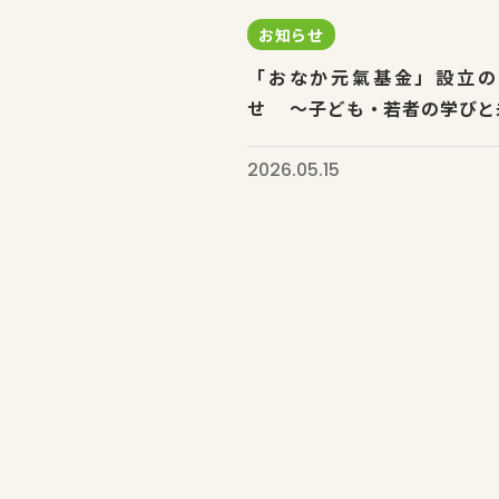
お知らせ
「おなか元氣基金」設立の
せ 〜子ども・若者の学びと未
2026.05.15