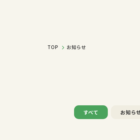
TOP
お知らせ
すべて
お知ら