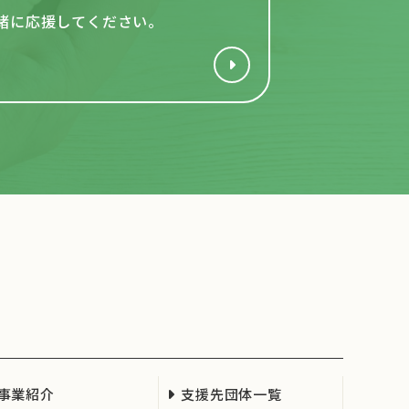
緒
に応援してください。
事業紹介
支援先団体一覧