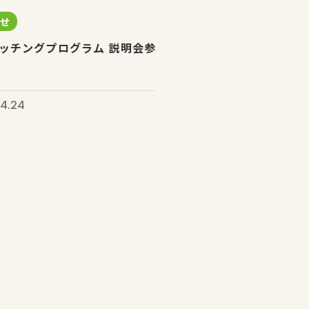
らせ
ッチングプログラム 説明会参
4.24