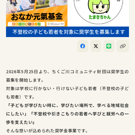
2026年5月25日より、ちくご川コミュニティ財団は奨学生の
募集を開始します。
対象は学校に行かない・行けない子ども若者（不登校の子ど
も若者）です。
「子どもが学びたい時に、学びたい場所で、学べる地域社会
にしたい」「不登校や引きこもりの若者へ
学びと就労への一
歩を支えたい
」
そんな想いが込められた奨学金事業です。