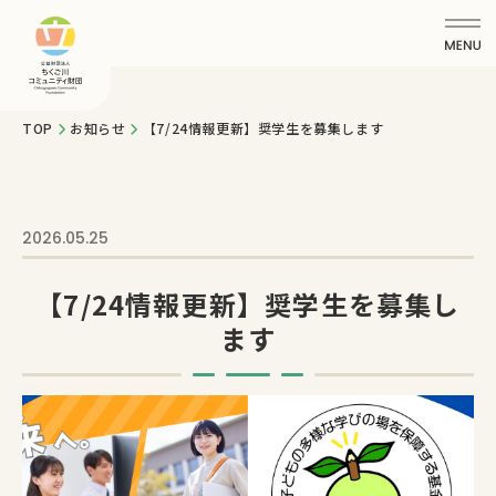
TOP
お知らせ
【7/24情報更新】奨学生を募集します
2026.05.25
【7/24情報更新】奨学生を募集し
ます