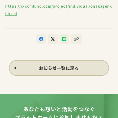
https://c-comfund.com/project/individual/onakagenk
i.html
お知らせ一覧に戻る
あなたも想いと活動をつなぐ
プラットホームに参加しませんか？