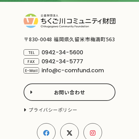
〒830-0048 福岡県久留米市梅満町563
0942-34-5600
TEL
0942-34-5777
FAX
info@c-comfund.com
E-Mail
お問い合わせ
プライバシーポリシー