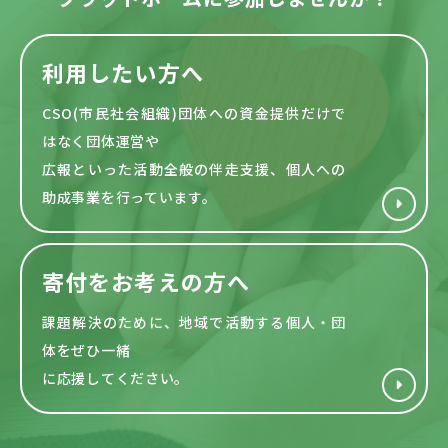
利用したい方へ
CSO(市民社会組織)団体への資金提供だけで
はなく団体運営や
広報といった活動全般の伴走支援、個人への
助成事業を行っています。
寄付をお考えの方へ
課題解決のために、地域で活動する
個人・団
体をぜひ一緒
に応援してください。