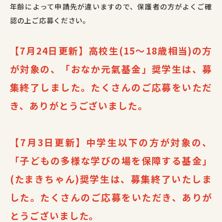
年齢によって申請先が違いますので、保護者の方がよくご確
認の上ご応募ください。
【7月24日更新】高校生(15〜18歳相当)の方
が対象の、「おなか元氣基金」奨学生は、募
集終了しました。
たくさんのご応募をいただ
き、ありがとうございました。
【7月3日更新】中学生以下の方が対象の、
「子どもの多様な学びの場を保障する基金」
(たまきちゃん)奨学生は、募集終了いたしま
した。たくさんのご応募をいただき、ありが
とうございました。