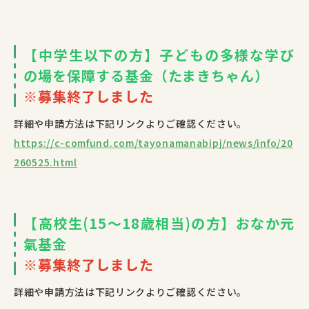
【中学生以下の方】子どもの多様な学び
の場を保障する基金（たまきちゃん）
※募集終了しました
詳細や申請方法は下記リンクよりご確認ください。
https://c-comfund.com/tayonamanabipj/news/info/20
260525.html
【高校生(15〜18歳相当)の方】おなか元
氣基金
※募集終了しました
詳細や申請方法は下記リンクよりご確認ください。