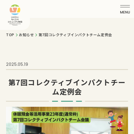
TOP
お知らせ
第7回コレクティブインパクトチーム定例会
2025.05.19
第7回コレクティブインパクトチー
ム定例会