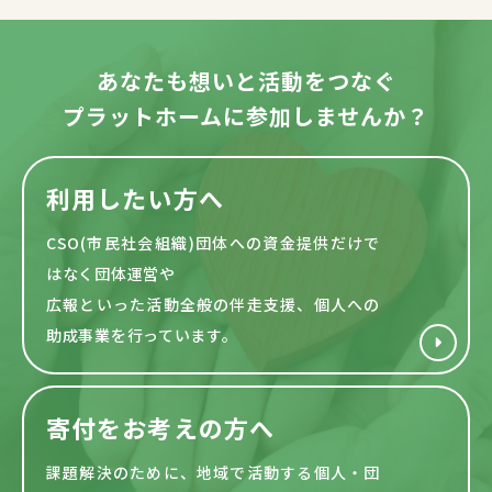
あなたも想いと活動をつなぐ
プラットホームに参加しませんか？
利用したい方へ
CSO(市民社会組織)団体への資金提供だけで
はなく団体運営や
広報といった活動全般の伴走支援、個人への
助成事業を行っています。
寄付をお考えの方へ
課題解決のために、地域で活動する
個人・団