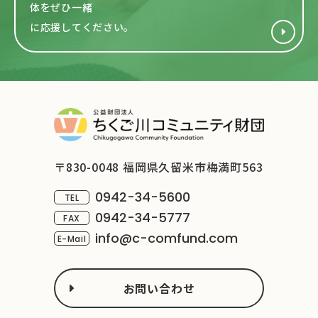
体をぜひ一緒
に応援してください。
〒830-0048 福岡県久留米市梅満町563
0942-34-5600
TEL
0942-34-5777
FAX
info@c-comfund.com
E-Mail
お問い合わせ