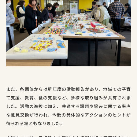
また、各団体からは新年度の活動報告があり、地域での子育
て支援、教育、食の支援など、多様な取り組みが共有されま
した。活動の進捗に加え、共通する課題や悩みに関する率直
な意見交換が行われ、今後の具体的なアクションのヒントが
得られる場ともなりました。