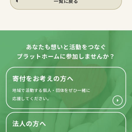
一覧に戻る
あなたも想いと活動をつなぐ
プラットホームに参加しませんか？
寄付をお考えの方へ
地域で活動する個人・団体をぜひ一緒に
応援してください。
法人の方へ