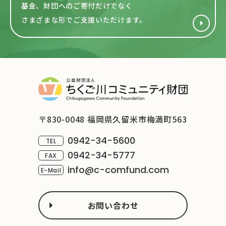
基金、財団へのご寄付だけでなく
さまざまな形で
ご支援いただけます。
〒830-0048 福岡県久留米市梅満町563
0942-34-5600
TEL
0942-34-5777
FAX
info@c-comfund.com
E-Mail
お問い合わせ