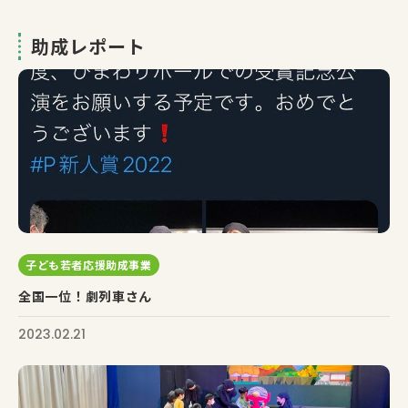
助成レポート
子ども若者応援助成事業
全国一位！劇列車さん
2023.02.21