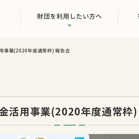
財団を利用したい方へ
事業(2020年度通常枠) 報告会
金活用事業(2020年度通常枠)