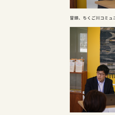
冒頭、ちくご川コミュ