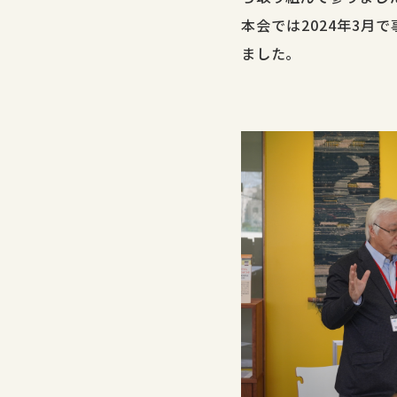
本会では2024年3
ました。