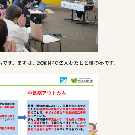
表です。まずは、認定NPO法人わたしと僕の夢です。