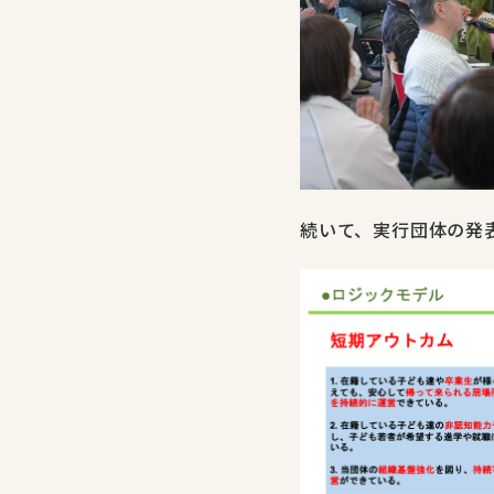
続いて、実行団体の発