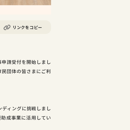
リンクをコピー
募申請受付を開始しまし
市民団体の皆さまにご利
ァンディングに挑戦しまし
応援助成事業に活用してい