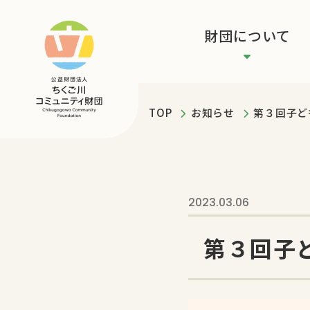
財団について
TOP
お知らせ
第３回子ど
2023.03.06
第３回子ど