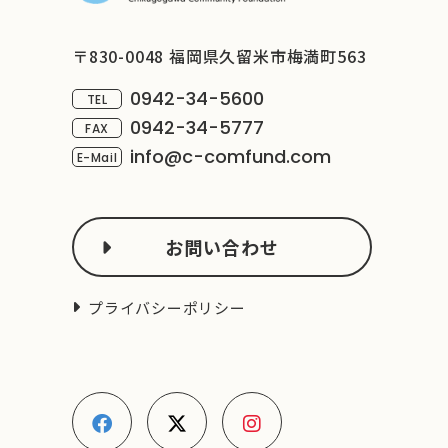
〒830-0048 福岡県久留米市梅満町563
0942-34-5600
TEL
0942-34-5777
FAX
info@c-comfund.com
E-Mail
お問い合わせ
プライバシーポリシー