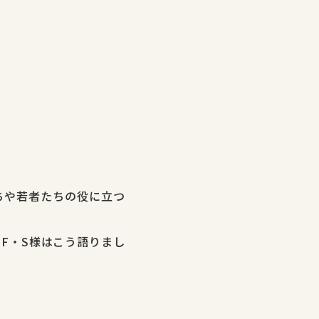
ちや若者たちの役に立つ
F・S様はこう語りまし
。