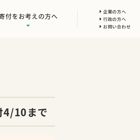
企業の方へ
寄付をお考えの方へ
行政の方へ
お問い合わせ
4/10まで