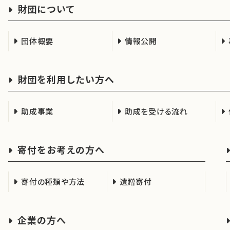
財団について
団体概要
情報公開
財団を利用したい方へ
助成事業
助成を受ける流れ
寄付をお考えの方へ
寄付の種類や方法
遺贈寄付
企業の方へ