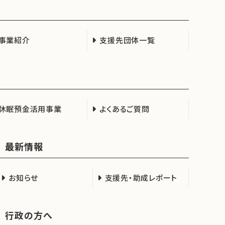
事業紹介
支援先団体一覧
休眠預金活用事業
よくあるご質問
最新情報
お知らせ
支援先・助成レポート
行政の方へ