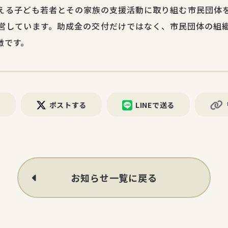
える子ども若者とその家族の支援活動に取り組む市民団体
営しています。助成金の交付だけではなく、市民団体の組
徴です。
る
ポストする
LINEで送る
お知らせ一覧に戻る