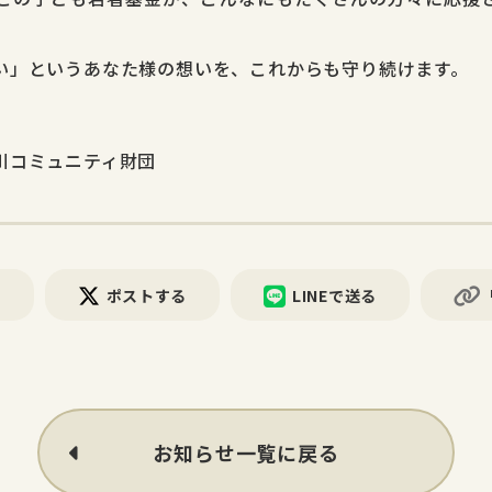
い」というあなた様の想いを、これからも守り続けます。
川コミュニティ財団
る
ポストする
LINEで送る
お知らせ一覧に戻る