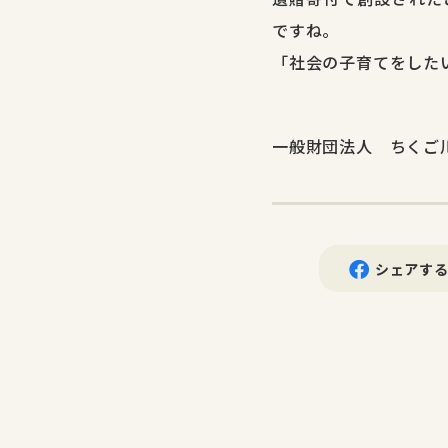
ですね。
「社会の子育てをした
一般財団法人 ちくご
シェアす