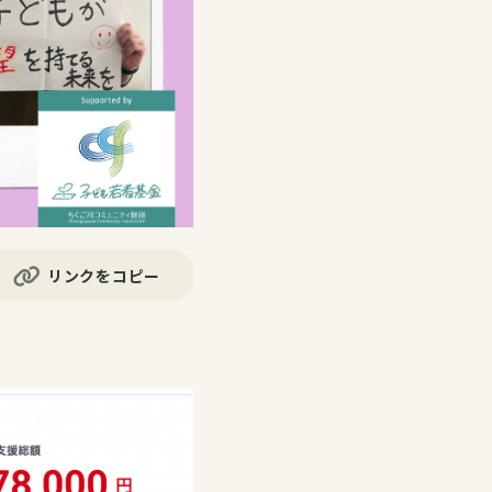
リンクをコピー