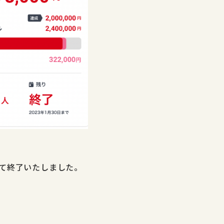
って終了いたしました。