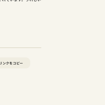
リンクをコピー