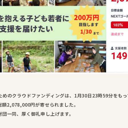
めのクラウドファンディングは、1月30日23時59分をも
総額2,078,000円が寄せられました。
財団一同、厚く御礼申し上げます。