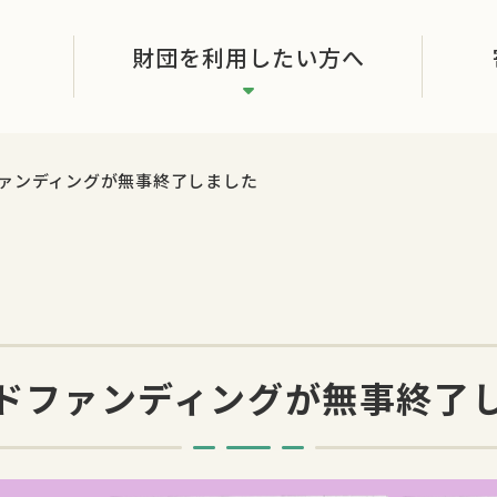
財団を利用したい方へ
ァンディングが無事終了しました
ドファンディングが無事終了