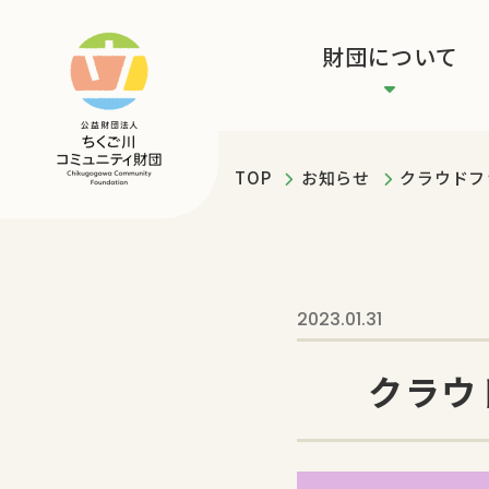
財団について
TOP
お知らせ
クラウドフ
2023.01.31
クラウ