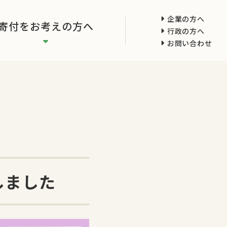
企業の方へ
寄付をお考えの方へ
行政の方へ
お問い合わせ
しました