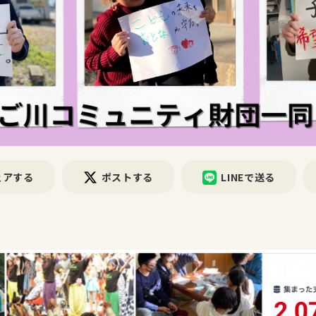
ェアする
ポストする
LINEで送る