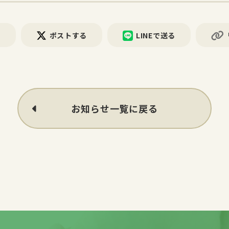
る
ポストする
LINEで送る
お知らせ一覧に戻る