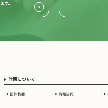
います。
財団について
団体概要
情報公開