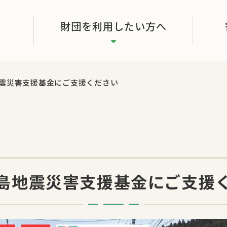
財団を利用したい方へ
震災害支援基金にご支援ください
島地震災害支援基金にご支援