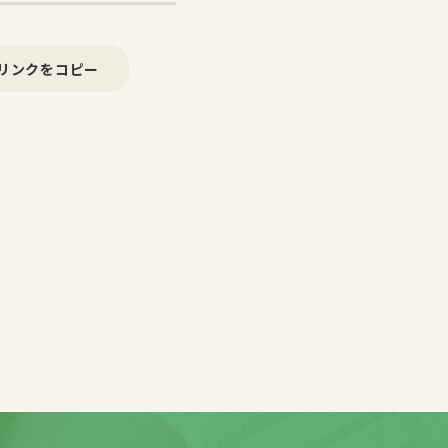
リンクをコピー