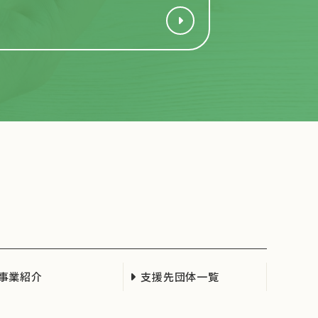
事業紹介
支援先団体一覧