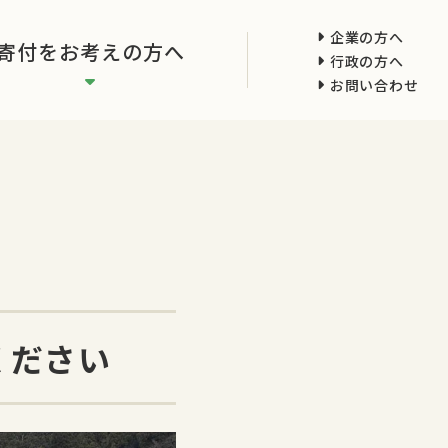
企業の方へ
寄付をお考えの方へ
行政の方へ
お問い合わせ
ください