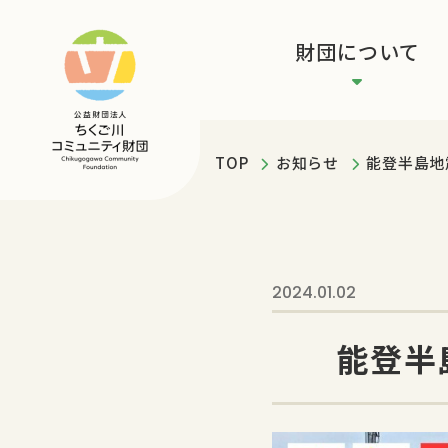
財団について
TOP
お知らせ
能登半島地
2024.01.02
能登半