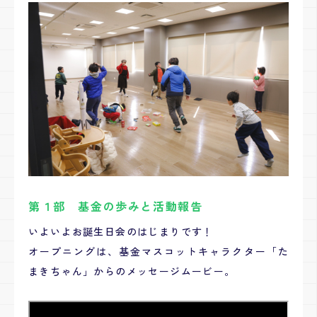
第１部 基金の歩みと活動報告
いよいよお誕生日会のはじまりです！
オープニングは、基金マスコットキャラクター「た
まきちゃん」からのメッセージムービー。