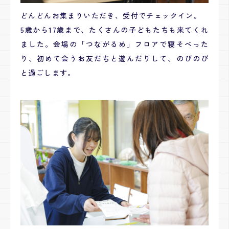
どんどんお集まりいただき、受付でチェックイン。
5歳から17歳まで、たくさんの子どもたちも来てくれ
ました。会場の「つながるめ」フロアで寝そべった
り、初めて会うお友だちと遊んだりして、のびのび
と過ごします。