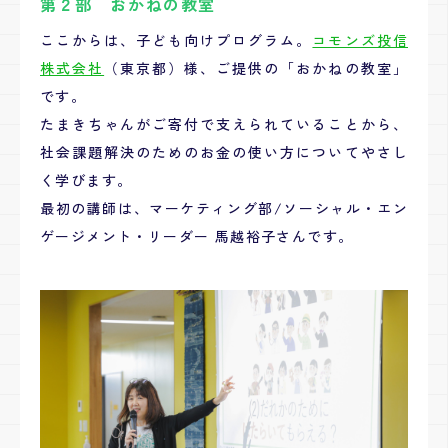
第２部 おかねの教室
ここからは、子ども向けプログラム。
コモンズ投信
株式会社
（東京都）様、ご提供の「おかねの教室」
です。
たまきちゃんがご寄付で支えられていることから、
社会課題解決のためのお金の使い方についてやさし
く学びます。
最初の講師は、マーケティング部/ソーシャル・エン
ゲージメント・リーダー 馬越裕子さんです。