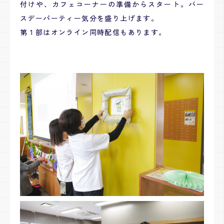
付けや、カフェコーナーの準備からスタート。バー
スデーパーティー気分を盛り上げます。
第１部はオンライン同時配信もあります。