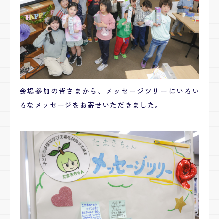
会場参加の皆さまから、メッセージツリーにいろい
ろなメッセージをお寄せいただきました。