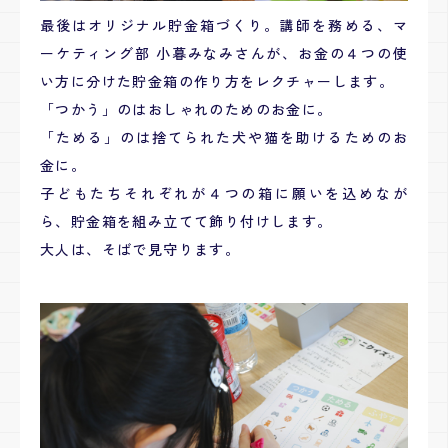
最後はオリジナル貯金箱づくり。講師を務める、
マ
ーケティング部 小暮みなみさんが、お金の４つの使
い方に分けた貯金箱の作り方をレクチャーします。
「つかう」のはおしゃれのためのお金に。
「ためる」のは捨てられた犬や猫を助けるためのお
金に。
子どもたちそれぞれが４つの箱に願いを込めなが
ら、貯金箱を組み立てて飾り付けします。
大人は、そばで見守ります。