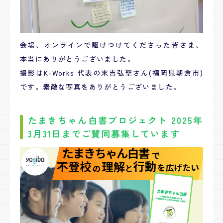
会場、オンラインで駆けつけてくださった皆さま、
本当にありがとうございました。
撮影はK-Works 代表の末吉弘聖さん(福岡県朝倉市)
です。素敵な写真をありがとうございました。
たまきちゃん白書プロジェクト 2025年
3月31日までご賛同募集しています