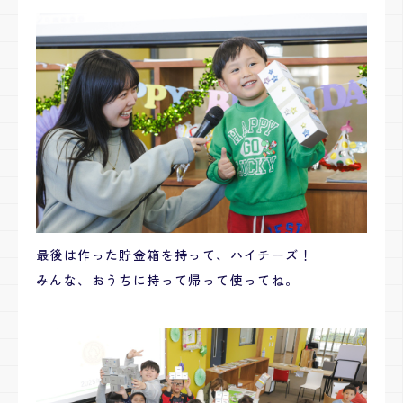
最後は作った貯金箱を持って、ハイチーズ！
みんな、おうちに持って帰って使ってね。