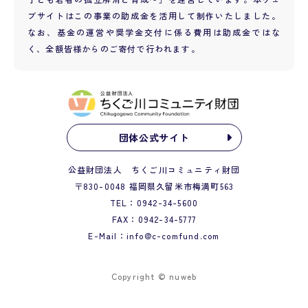
ブサイトはこの事業の助成金を活用して制作いたしました。
なお、基金の運営や奨学金交付に係る費用は助成金ではな
く、全額皆様からのご寄付で行われます。
団体公式サイト
公益財団法人 ちくご川コミュニティ財団
〒830-0048 福岡県久留米市梅満町563
TEL：
0942-34-5600
FAX：0942-34-5777
E-Mail：
info@c-comfund.com
Copyright © nuweb