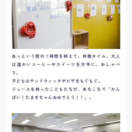
あっという間の１時間を終えて、休憩タイム。大人
は温かいコーヒーやスイーツを片手に、おしゃべ
り。
子どもはサンドウィッチやピザをもぐもぐ。
ジュースを持ったこどもたちが、あちこちで「かん
ぱい！たまきちゃんおめでとう！！」。