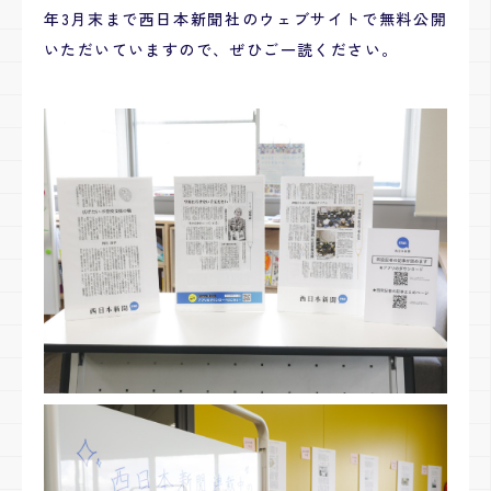
年3月末まで西日本新聞社のウェブサイトで無料公開
いただいていますので、ぜひご一読ください。