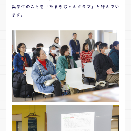
奨学生のことを「たまきちゃんクラブ」と呼んでい
ます。