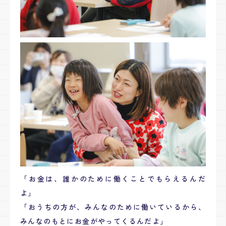
「お金は、誰かのために働くことでもらえるんだ
よ」
「おうちの方が、みんなのために働いているから、
みんなのもとにお金がやってくるんだよ」