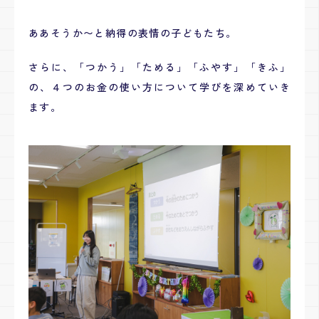
ああそうか〜と納得の表情の子どもたち。
さらに、「つかう」「ためる」「ふやす」「きふ」
の、４つのお金の使い方について学びを深めていき
ます。