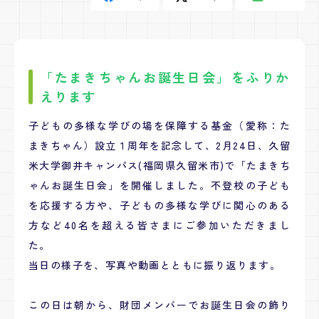
「たまきちゃんお誕生日会」をふりか
えります
子どもの多様な学びの場を保障する基金（愛称：た
まきちゃん）設立１周年を記念して、2月24日、久留
米大学御井キャンパス(福岡県久留米市)で「たまきち
ゃんお誕生日会」を開催しました。不登校の子ども
を応援する方や、子どもの多様な学びに関心のある
方など40名を超える皆さまにご参加いただきまし
た。
当日の様子を、写真や動画とともに振り返ります。
この日は朝から、財団メンバーでお誕生日会の飾り