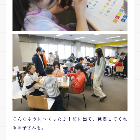
こんなふうにつくったよ！前に出て、発表してくれ
るお子さんも。