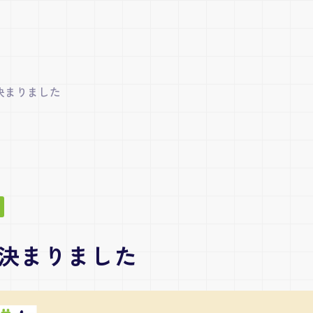
決まりました
決まりました