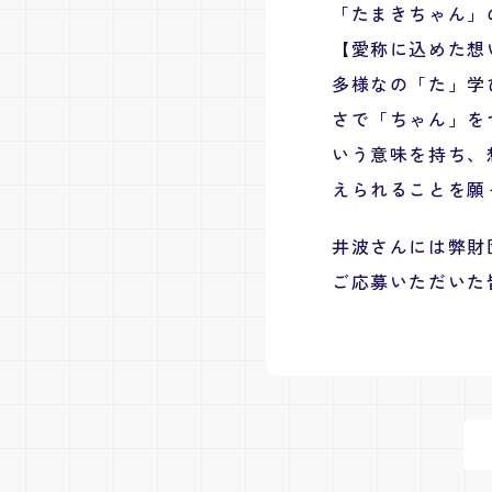
「たまきちゃん」
【愛称に込めた想
多様なの「た」学
さで「ちゃん」を
いう意味を持ち、
えられることを願
井波さんには弊財
ご応募いただいた