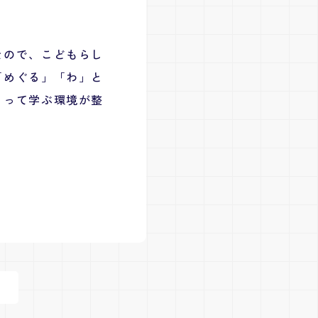
なので、こどもらし
「めぐる」「わ」と
とって学ぶ環境が整