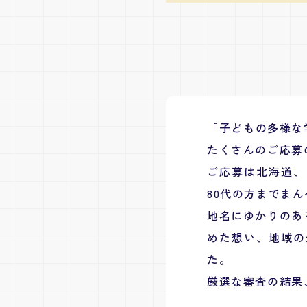
「子どもの多様な
たくさんのご応募
ご応募は北海道、
80代の方までま
地名にゆかりのあ
めた想い、地域の
た。
厳選な審査の結果