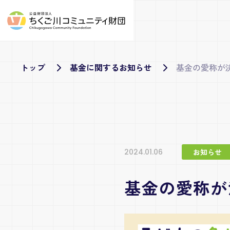
トップ
基金に関するお知らせ
基金の愛称が
2024.01.06
お知らせ
基金の愛称が