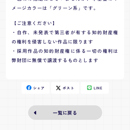
メージカラーは「グリーン系」です。
【ご注意ください】
・自作、未発表で第三者が有する知的財産権
の権利を侵害しない作品に限ります
・採用作品の知的財産権に係る一切の権利は
弊財団に無償で譲渡するものとします
シェア
ポスト
LINE
一覧に戻る