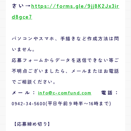
さい→
https://forms.gle/9jj8K2Jx3ir
d8gce7
パソコンやスマホ、手描きなど作成方法は問
いません。
応募フォームからデータを送信できない等ご
不明点ございましたら、メールまたはお電話
でご相談ください。
メール：
info@c-comfund.com
電話：
0942-34-5600(平日午前９時半〜16時まで)
【応募締め切り】