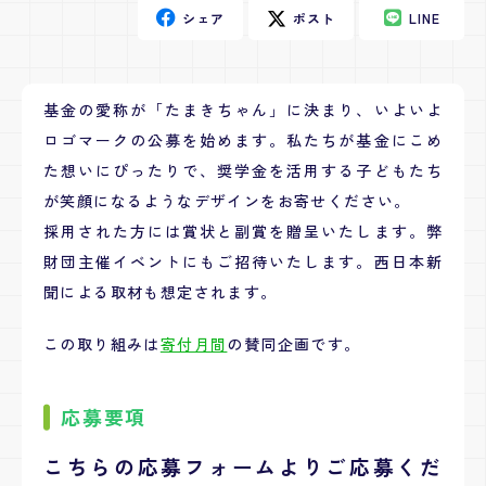
シェア
ポスト
LINE
基金の愛称が「たまきちゃん」に決まり、いよいよ
ロゴマークの公募を始めます。私たちが基金にこめ
た想いにぴったりで、奨学金を活用する子どもたち
が笑顔になるようなデザインをお寄せください。
採用された方には賞状と副賞を贈呈いたします。弊
財団主催イベントにもご招待いたします。西日本新
聞による取材も想定されます。
この取り組みは
寄付月間
の賛同企画です。
応募要項
こちらの応募フォームよりご応募くだ