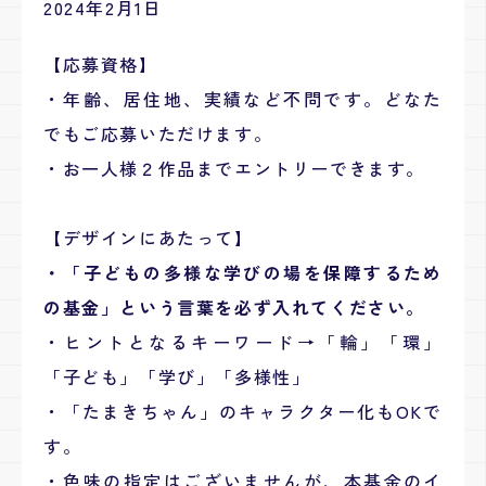
2024年2月1日
【応募資格】
・年齢、居住地、実績など不問です。どなた
でもご応募いただけます。
・お一人様２作品までエントリーできます。
【デザインにあたって】
・「子どもの多様な学びの場を保障するため
の基金」という言葉を必ず入れてください。
・ヒントとなるキーワード→「輪」「環」
「子ども」「学び」「多様性」
・「たまきちゃん」のキャラクター化もOKで
す。
・色味の指定はございませんが、本基金のイ