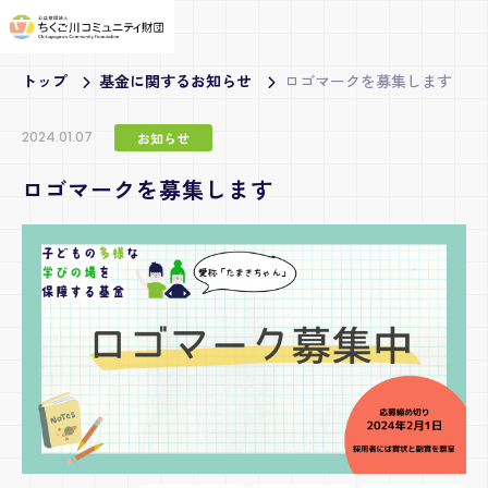
トップ
基金に関するお知らせ
ロゴマークを募集します
2024.01.07
お知らせ
ロゴマークを募集します