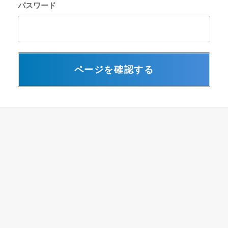
パスワード
ページを確認する