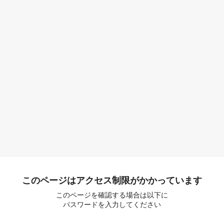
このページはアクセス制限がかかっています
このページを確認する場合は以下に
パスワードを入力してください