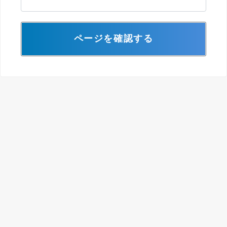
ページを確認する