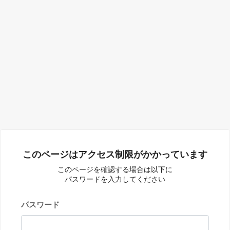
このページはアクセス制限がかかっています
このページを確認する場合は以下に
パスワードを入力してください
パスワード