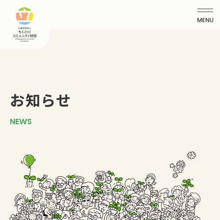
お知らせ
NEWS