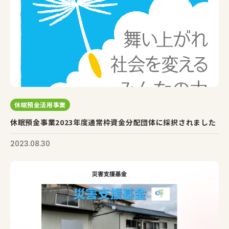
休眠預金活用事業
休眠預金事業2023年度通常枠資金分配団体に採択されました
2023.08.30