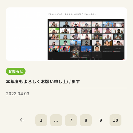
お知らせ
本年度もよろしくお願い申し上げます
2023.04.03
1
...
7
8
9
10