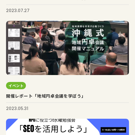
2023.07.27
イベント
開催レポート「地域円卓会議を学ぼう」
2023.05.31