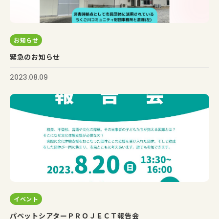
お知らせ
緊急のお知らせ
2023.08.09
イベント
パペットシアターＰＲＯＪＥＣＴ報告会