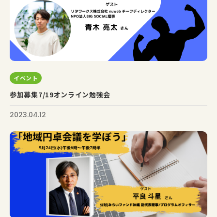
イベント
参加募集7/19オンライン勉強会
2023.04.12