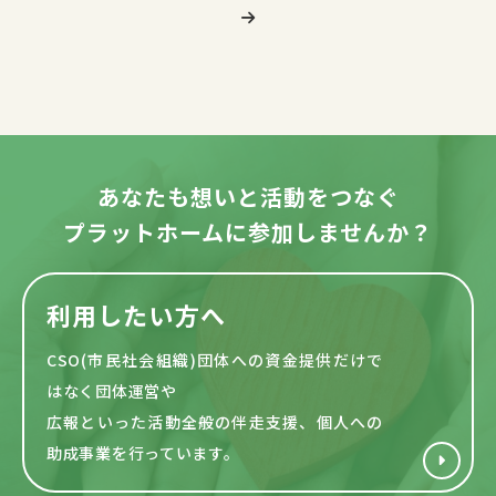
あなたも想いと活動をつなぐ
プラットホームに参加しませんか？
利用したい方へ
CSO(市民社会組織)団体への資金提供だけで
はなく団体運営や
広報といった活動全般の伴走支援、個人への
助成事業を行っています。