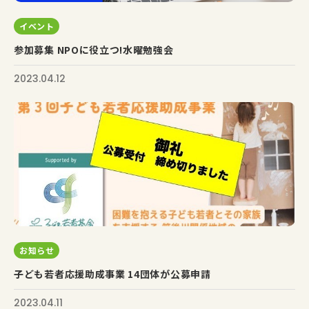
イベント
参加募集 NPOに役立つ!水曜勉強会
2023.04.12
お知らせ
子ども若者応援助成事業 14団体が公募申請
2023.04.11