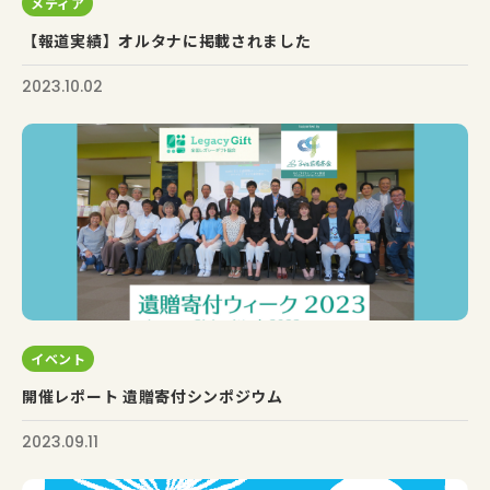
メディア
【報道実績】オルタナに掲載されました
2023.10.02
イベント
開催レポート 遺贈寄付シンポジウム
2023.09.11