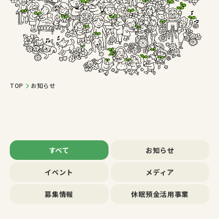
TOP
お知らせ
すべて
お知らせ
イベント
メディア
募集情報
休眠預金活用事業