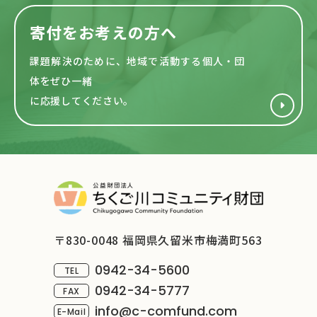
寄付をお考えの方へ
課題解決のために、地域で活動する
個人・団
体をぜひ一緒
に応援してください。
〒830-0048 福岡県久留米市梅満町563
0942-34-5600
TEL
0942-34-5777
FAX
info@c-comfund.com
E-Mail