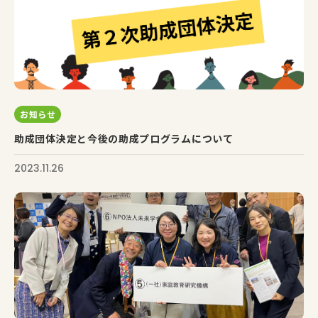
お知らせ
助成団体決定と今後の助成プログラムについて
2023.11.26