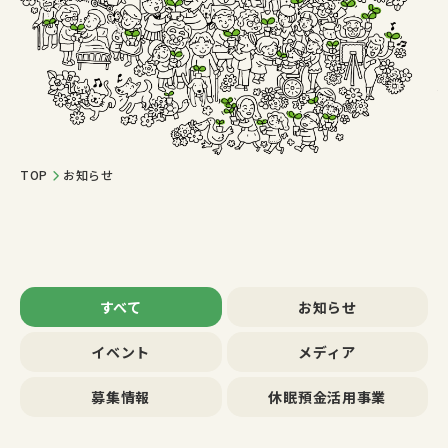
TOP
お知らせ
すべて
お知らせ
イベント
メディア
募集情報
休眠預金活用事業