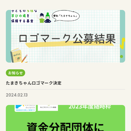
お知らせ
たまきちゃんロゴマーク決定
2024.02.13