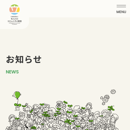
お知らせ
NEWS