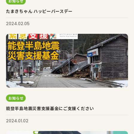
お知らせ
たまきちゃん ハッピーバースデー
2024.02.05
お知らせ
能登半島地震災害支援基金にご支援ください
2024.01.02