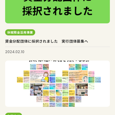
休眠預金活用事業
資金分配団体に採択されました 実行団体募集へ
2024.02.10