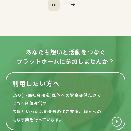
10
あなたも想いと活動をつなぐ
プラットホームに参加しませんか？
利用したい方へ
CSO(市民社会組織)団体への資金提供だけで
はなく団体運営や
広報といった活動全般の伴走支援、個人への
助成事業を行っています。