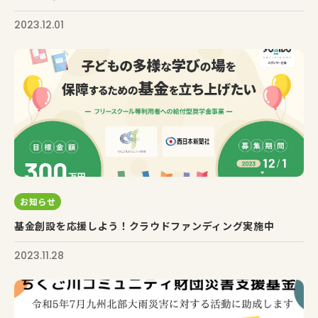
2023.12.01
お知らせ
基金創設を応援しよう！クラウドファンディング実施中
2023.11.28