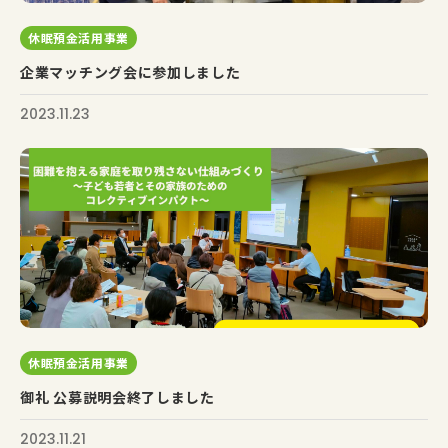
休眠預金活用事業
企業マッチング会に参加しました
2023.11.23
休眠預金活用事業
御礼 公募説明会終了しました
2023.11.21