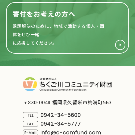
寄付をお考えの方へ
課題解決のために、地域で活動する
個人・団
体をぜひ一緒
に応援してください。
〒830-0048 福岡県久留米市梅満町563
0942-34-5600
TEL
0942-34-5777
FAX
info@c-comfund.com
E-Mail