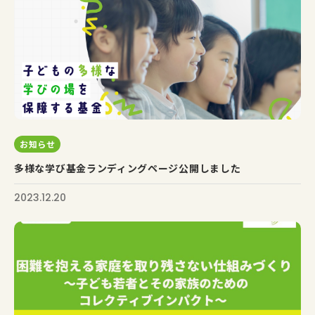
お知らせ
多様な学び基金ランディングページ公開しました
2023.12.20