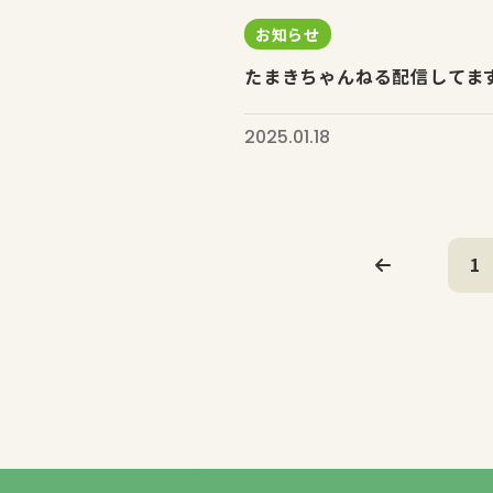
お知らせ
たまきちゃんねる配信してます
2025.01.18
1