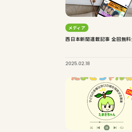
メディア
西日本新聞連載記事 全回無料
2025.02.18