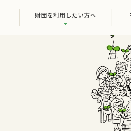
財団を利用したい方へ