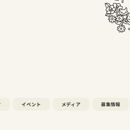
せ
イベント
メディア
募集情報