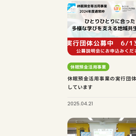
休眠預金活用事業
休眠預金活用事業の実行団
しています
2025.04.21