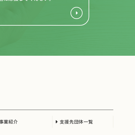
事業紹介
支援先団体一覧