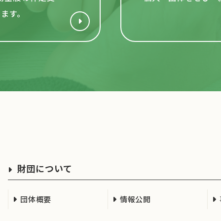
います。
財団について
団体概要
情報公開