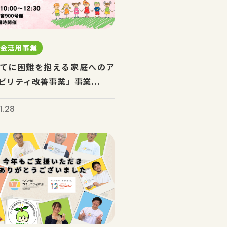
預金活用事業
てに困難を抱える家庭へのア
ビリティ改善事業」事業...
1.28