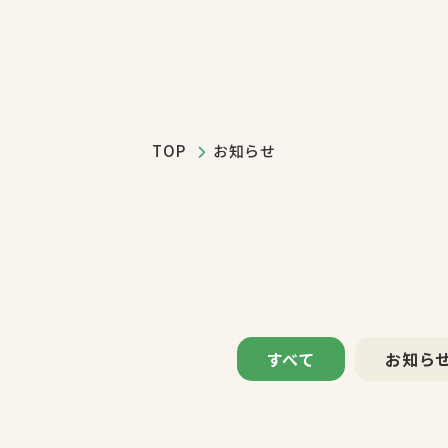
TOP
お知らせ
すべて
お知ら