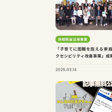
休眠預金活用事業
「子育てに困難を抱える家
クセシビリティ改善事業」成果.
2025.03.14