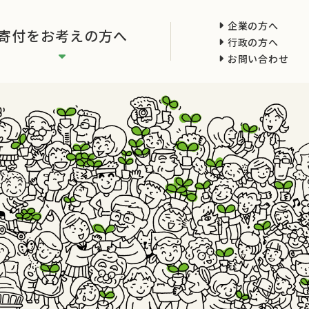
企業の方へ
寄付をお考えの方へ
行政の方へ
お問い合わせ