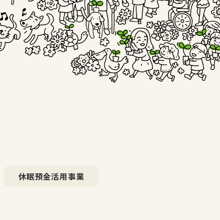
休眠預金活用事業