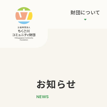
財団について
お知らせ
NEWS