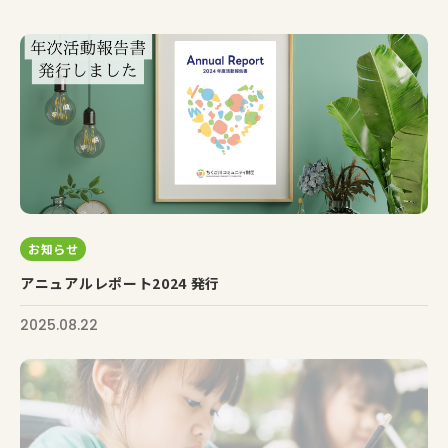
お知らせ
アニュアルレポート2024 発行
2025.08.22