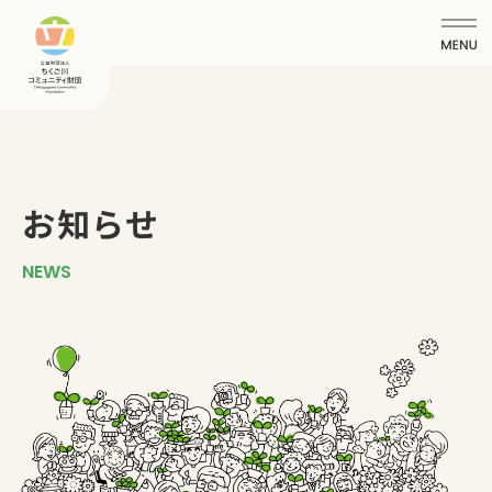
お知らせ
NEWS