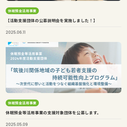
休眠預金活用事業
【活動支援団体の公募説明会を実施しました！】
2025.06.11
休眠預金活用事業
休眠預金等活用事業の支援対象団体を公募します。
2025.05.09