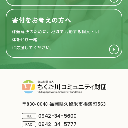
寄付をお考えの方へ
課題解決のために、地域で活動する
個人・団
体をぜひ一緒
に応援してください。
〒830-0048 福岡県久留米市梅満町563
0942-34-5600
TEL
0942-34-5777
FAX