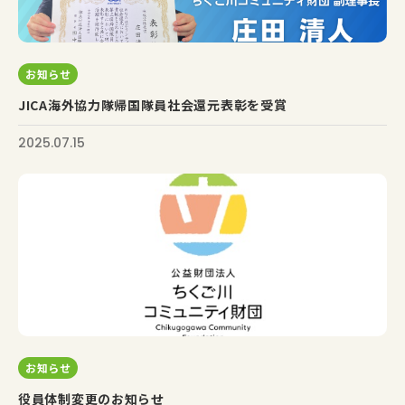
お知らせ
JICA海外協力隊帰国隊員社会還元表彰を受賞
2025.07.15
お知らせ
役員体制変更のお知らせ