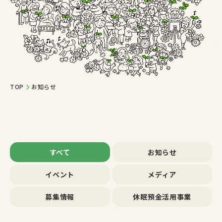
TOP
お知らせ
すべて
お知らせ
イベント
メディア
募集情報
休眠預金活用事業