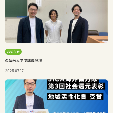
お知らせ
久留米大学で講義登壇
2025.07.17