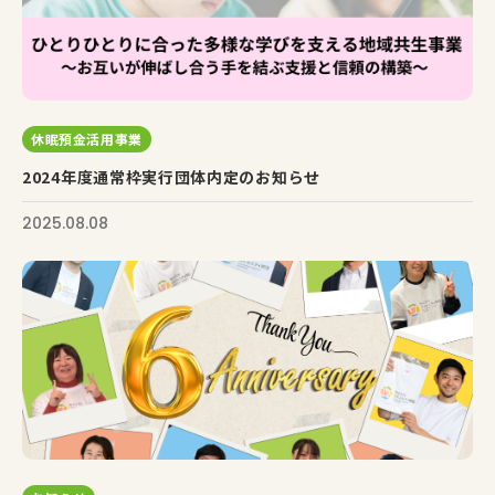
休眠預金活用事業
2024年度通常枠実行団体内定のお知らせ
2025.08.08