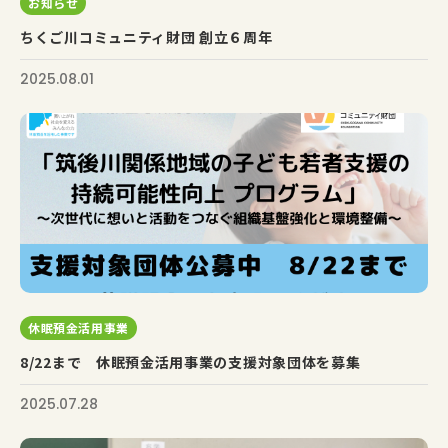
お知らせ
ちくご川コミュニティ財団 創立６周年
2025.08.01
休眠預金活用事業
8/22まで 休眠預金活用事業の支援対象団体を募集
2025.07.28