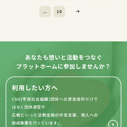
...
10
あなたも想いと活動をつなぐ
プラットホームに参加しませんか？
利用したい方へ
CSO(市民社会組織)団体への資金提供だけで
はなく団体運営や
広報といった活動全般の伴走支援、個人への
助成事業を行っています。