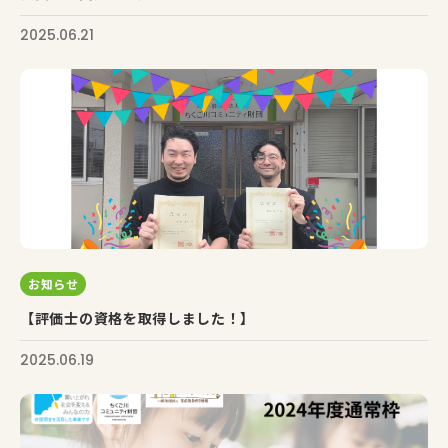
2025.06.21
お知らせ
【評価士の資格を取得しました！】
2025.06.19