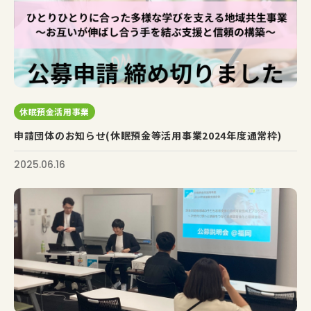
休眠預金活用事業
申請団体のお知らせ(休眠預金等活用事業2024年度通常枠)
2025.06.16