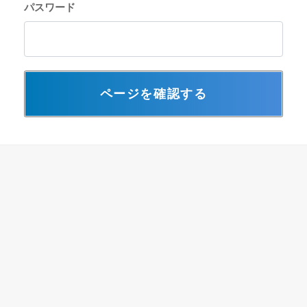
パスワード
ページを確認する