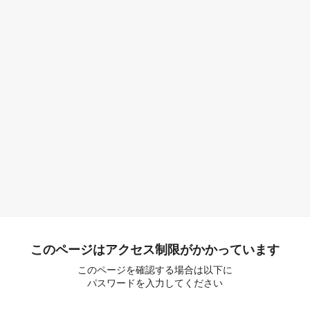
このページはアクセス制限がかかっています
このページを確認する場合は以下に
パスワードを入力してください